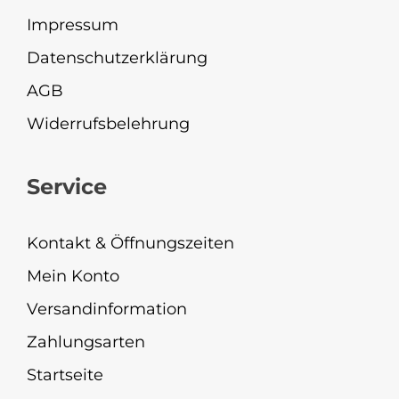
Impressum
Datenschutzerklärung
AGB
Widerrufsbelehrung
Service
Kontakt & Öffnungszeiten
Mein Konto
Versandinformation
Zahlungsarten
Startseite