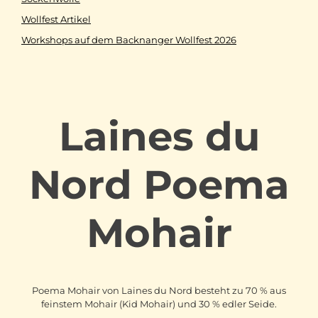
Wollfest Artikel
Workshops auf dem Backnanger Wollfest 2026
Laines du
Nord Poema
Mohair
Poema Mohair von Laines du Nord besteht zu 70 % aus
feinstem Mohair (Kid Mohair) und 30 % edler Seide.