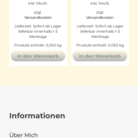
inkl. MwSt.
inkl. MwSt.
zzgl.
zzgl.
Versandkosten
Versandkosten
Lieferzeit:
Sofort ab Lager
Lieferzeit:
Sofort ab Lager
lieferbar innerhalb 1-3
lieferbar innerhalb 1-3
Werktage
Werktage
Produkt enthält: 0,050
kg
Produkt enthält: 0,050
kg
In den Warenkorb
In den Warenkorb
Informationen
Über Mich