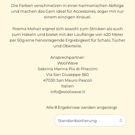
Die Farben verschmelzen in einer harmonischen Abfolge
und machen das Garn ideal für Accessoires, sogar mit nur
einem einzigen Knäuel.
Poema Mohair eignet sich sowohl zum Stricken als auch
zum Häkeln und bietet mit der Lauflänge von 420 Meter
per 50g eine hervorragende Ergiebigkeit für Schals, Tücher
und Oberteile.
Ansprechpartner:
WoolWave
Sabrina Marina Pia di Piraccini
Via San Giuseppe 560
47030 San Mauro Pascoli
Italien
Info@woolwave.it
Alle 8 Ergebnisse werden angezeigt
Standardsortierung