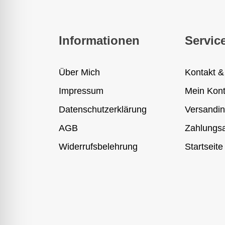
Informationen
Servic
Über Mich
Kontakt &
Impressum
Mein Kon
Datenschutzerklärung
Versandin
AGB
Zahlungsa
Widerrufsbelehrung
Startseite