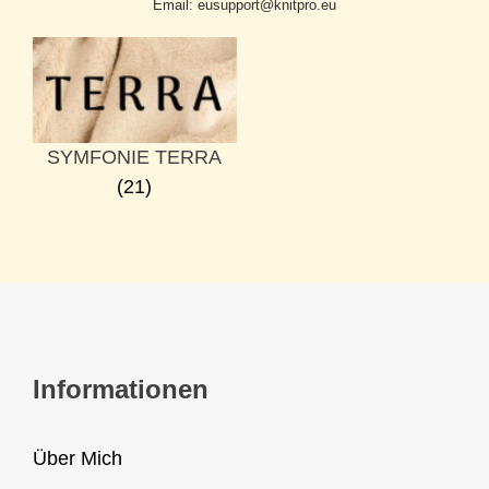
Email: eusupport@knitpro.eu
SYMFONIE TERRA
(21)
Informationen
Über Mich