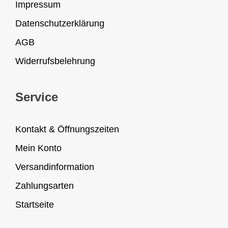
Impressum
Datenschutzerklärung
AGB
Widerrufsbelehrung
Service
Kontakt & Öffnungszeiten
Mein Konto
Versandinformation
Zahlungsarten
Startseite