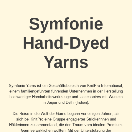
Symfonie
Hand-Dyed
Yarns
Symfonie Yarns ist ein Geschäftsbereich von KnitPro International,
einem familiengeführten führenden Unternehmen in der Herstellung
hochwertiger Handarbeitswerkzeuge und -accessoires mit Wurzeln
in Jaipur und Delhi (Indien).
Die Reise in die Welt der Garne begann vor einigen Jahren, als
sich bei KnitPro eine Gruppe engagierter Strickerinnen und
Häklerinnen zusammenfand, die den Traum vom idealen Premium-
Garn verwirklichen wollten. Mit der Unterstützung der