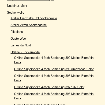
Nadeln & Mehr
Sockenwolle
Atelier Franziska Uhl Sockenwolle
Atelier Zitron Sockengarne
Filcolana
Gusto Wool
Laines du Nord
ONline - Sockenwolle
ONline Supersocke 4-fach Sortierung 390 Merino Extrafein-
Color
ONline Supersocke 4-fach Sortierung 393 Amazonas Color
ONline Supersocke 4-fach Sortierung 395 Merino Extrafein-
Color
ONline Supersocke 4-fach Sortierung 397 Silk Color
ONline Supersocke 4-fach Sortierung 398 Merino Extrafein-
Color