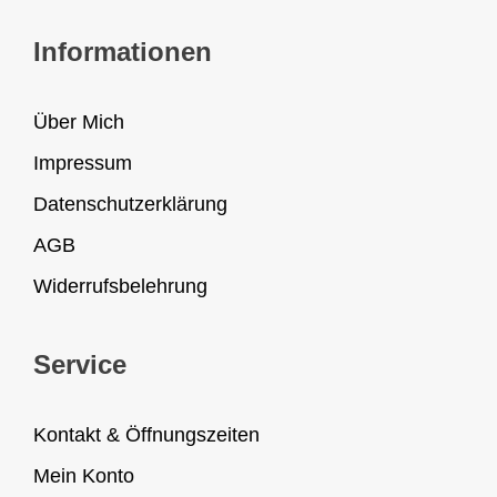
Informationen
Über Mich
Impressum
Datenschutzerklärung
AGB
Widerrufsbelehrung
Service
Kontakt & Öffnungszeiten
Mein Konto