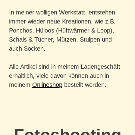
In meiner wolligen Werkstatt, entstehen
immer wieder neue Kreationen, wie z.B.
Ponchos, Hüloos (Hüftwärmer & Loop),
Schals & Tücher, Mützen, Stulpen und
auch Socken.
Alle Artikel sind in meinem Ladengeschäft
erhältlich, viele davon können auch in
meinem
Onlineshop
bestellt werden.