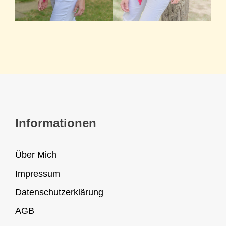
Informationen
Über Mich
Impressum
Datenschutzerklärung
AGB