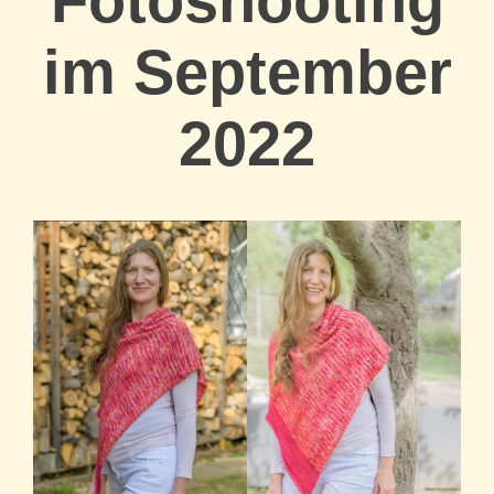
Fotoshooting
im September
2022