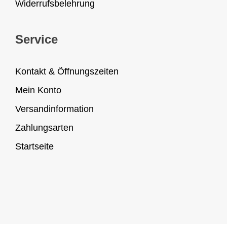
Widerrufsbelehrung
Service
Kontakt & Öffnungszeiten
Mein Konto
Versandinformation
Zahlungsarten
Startseite