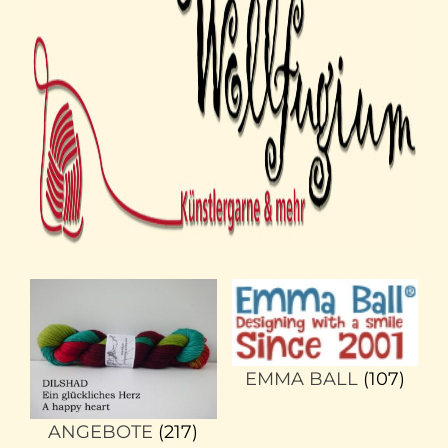
EMMA BALL
(107)
ANGEBOTE
(217)