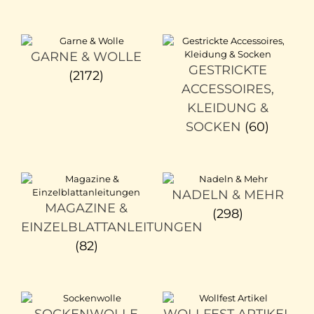
GARNE & WOLLE
GESTRICKTE
(2172)
ACCESSOIRES,
KLEIDUNG &
SOCKEN
(60)
NADELN & MEHR
MAGAZINE &
(298)
EINZELBLATTANLEITUNGEN
(82)
SOCKENWOLLE
WOLLFEST ARTIKEL