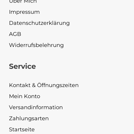
Über Mich
Impressum
Datenschutzerklärung
AGB
Widerrufsbelehrung
Service
Kontakt & Öffnungszeiten
Mein Konto
Versandinformation
Zahlungsarten
Startseite