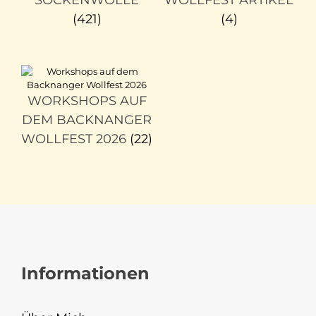
(421)
(4)
WORKSHOPS AUF
DEM BACKNANGER
WOLLFEST 2026
(22)
Informationen