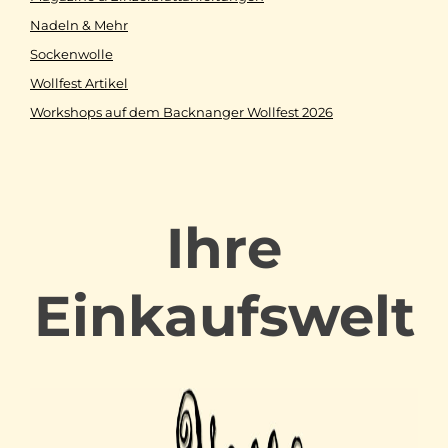
Nadeln & Mehr
Sockenwolle
Wollfest Artikel
Workshops auf dem Backnanger Wollfest 2026
Ihre
Einkaufswelt