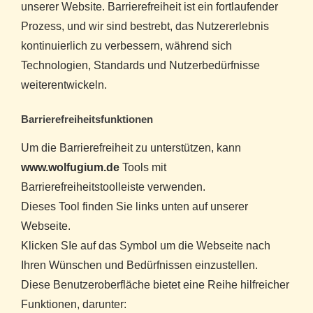
unserer Website. Barrierefreiheit ist ein fortlaufender
Prozess, und wir sind bestrebt, das Nutzererlebnis
kontinuierlich zu verbessern, während sich
Technologien, Standards und Nutzerbedürfnisse
weiterentwickeln.
Barrierefreiheitsfunktionen
Um die Barrierefreiheit zu unterstützen, kann
www.wolfugium.de
Tools mit
Barrierefreiheitstoolleiste verwenden.
Dieses Tool finden Sie links unten auf unserer
Webseite.
Klicken SIe auf das Symbol um die Webseite nach
Ihren Wünschen und Bedürfnissen einzustellen.
Diese Benutzeroberfläche bietet eine Reihe hilfreicher
Funktionen, darunter: