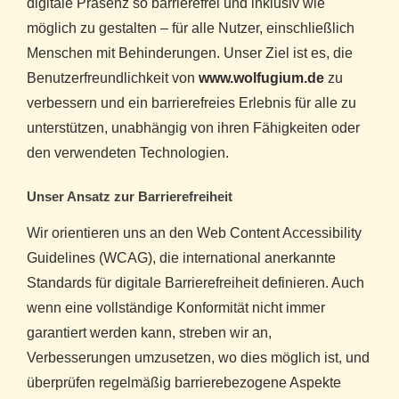
digitale Präsenz so barrierefrei und inklusiv wie
möglich zu gestalten – für alle Nutzer, einschließlich
Menschen mit Behinderungen. Unser Ziel ist es, die
Benutzerfreundlichkeit von
www.wolfugium.de
zu
verbessern und ein barrierefreies Erlebnis für alle zu
unterstützen, unabhängig von ihren Fähigkeiten oder
den verwendeten Technologien.
Unser Ansatz zur Barrierefreiheit
Wir orientieren uns an den Web Content Accessibility
Guidelines (WCAG), die international anerkannte
Standards für digitale Barrierefreiheit definieren. Auch
wenn eine vollständige Konformität nicht immer
garantiert werden kann, streben wir an,
Verbesserungen umzusetzen, wo dies möglich ist, und
überprüfen regelmäßig barrierebezogene Aspekte