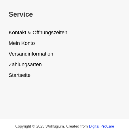
Service
Kontakt & Öffnungszeiten
Mein Konto
Versandinformation
Zahlungsarten
Startseite
Copyright © 2025 Wollfugium. Created from
Digital ProCare