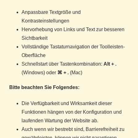
Anpassbare Textgröße und
Kontrasteinstellungen
Hervorhebung von Links und Text zur besseren
Sichtbarkeit
Vollständige Tastaturnavigation der Toolleisten-
Oberfläche
Schnellstart über Tastenkombination:
Alt + .
(Windows) oder
⌘ + .
(Mac)
Bitte beachten Sie Folgendes:
Die Verfügbarkeit und Wirksamkeit dieser
Funktionen hängen von der Konfiguration und
laufenden Wartung der Website ab.
Auch wenn wir bestrebt sind, Barrierefreiheit zu
gewährleisten, können wir nicht garantieren,