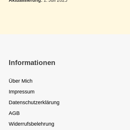
Aktualisierung:
1. Juli 2025
Informationen
Über Mich
Impressum
Datenschutzerklärung
AGB
Widerrufsbelehrung