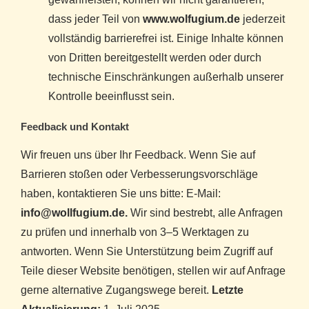
dass jeder Teil von
www.wolfugium.de
jederzeit
vollständig barrierefrei ist. Einige Inhalte können
von Dritten bereitgestellt werden oder durch
technische Einschränkungen außerhalb unserer
Kontrolle beeinflusst sein.
Feedback und Kontakt
Wir freuen uns über Ihr Feedback. Wenn Sie auf
Barrieren stoßen oder Verbesserungsvorschläge
haben, kontaktieren Sie uns bitte: E-Mail:
info@wollfugium.de.
Wir sind bestrebt, alle Anfragen
zu prüfen und innerhalb von 3–5 Werktagen zu
antworten. Wenn Sie Unterstützung beim Zugriff auf
Teile dieser Website benötigen, stellen wir auf Anfrage
gerne alternative Zugangswege bereit.
Letzte