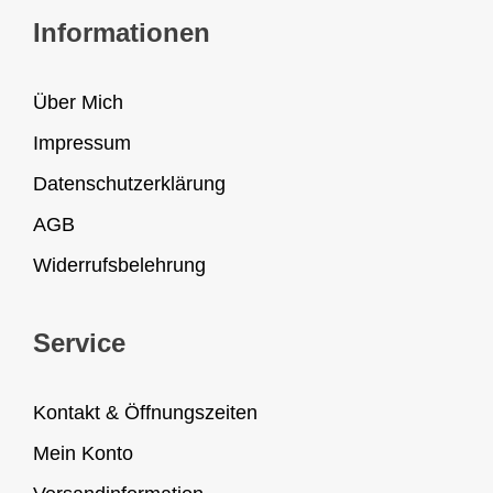
Informationen
Über Mich
Impressum
Datenschutzerklärung
AGB
Widerrufsbelehrung
Service
Kontakt & Öffnungszeiten
Mein Konto