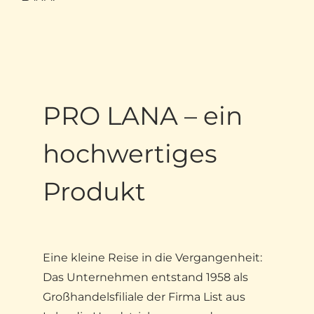
PRO LANA – ein
hochwertiges
Produkt
Eine kleine Reise in die Vergangenheit:
Das Unternehmen entstand 1958 als
Großhandelsfiliale der Firma List aus