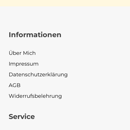
Informationen
Über Mich
Impressum
Datenschutzerklärung
AGB
Widerrufsbelehrung
Service