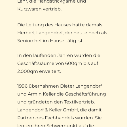
Lahr, die Handstrickgarne und
Kurzwaren vertrieb.
Die Leitung des Hauses hatte damals
Herbert Langendorf, der heute noch als
Seniorchef im Hause tätig ist.
In den laufenden Jahren wurden die
Geschäftsräume von 600qm bis auf
2.000qm erweitert.
1996 übernahmen Dieter Langendorf
und Armin Keller die Geschäftsführung
und gründeten den Textilvertrieb.
Langendorf & Keller GmbH, die damit
Partner des Fachhandels wurden. Sie
legten ihren Schwerpunkt auf die