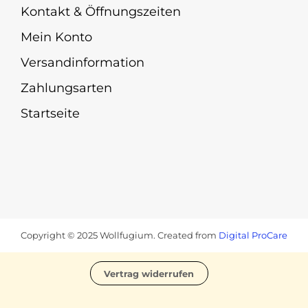
Kontakt & Öffnungszeiten
Mein Konto
Versandinformation
Zahlungsarten
Startseite
Copyright © 2025 Wollfugium. Created from
Digital ProCare
Vertrag widerrufen