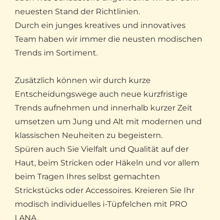
neuesten Stand der Richtlinien.
Durch ein junges kreatives und innovatives
Team haben wir immer die neusten modischen
Trends im Sortiment.
Zusätzlich können wir durch kurze
Entscheidungswege auch neue kurzfristige
Trends aufnehmen und innerhalb kurzer Zeit
umsetzen um Jung und Alt mit modernen und
klassischen Neuheiten zu begeistern.
Spüren auch Sie Vielfalt und Qualität auf der
Haut, beim Stricken oder Häkeln und vor allem
beim Tragen Ihres selbst gemachten
Strickstücks oder Accessoires. Kreieren Sie Ihr
modisch individuelles i-Tüpfelchen mit PRO
LANA.