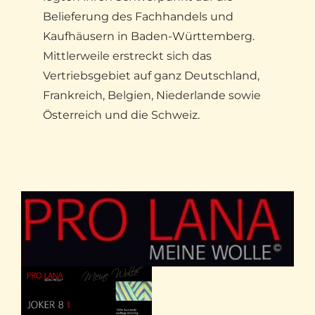
Belieferung des Fachhandels und
Kaufhäusern in Baden-Württemberg.
Mittlerweile erstreckt sich das
Vertriebsgebiet auf ganz Deutschland,
Frankreich, Belgien, Niederlande sowie
Österreich und die Schweiz.