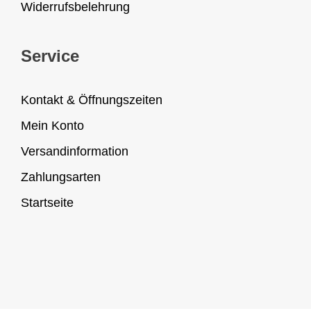
Widerrufsbelehrung
Service
Kontakt & Öffnungszeiten
Mein Konto
Versandinformation
Zahlungsarten
Startseite