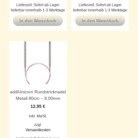
Lieferzeit:
Sofort ab Lager
Lieferzeit:
Sofort ab Lager
lieferbar innerhalb 1-3 Werktage
lieferbar innerhalb 1-3 Werktage
In den Warenkorb
In den Warenkorb
addiUnicorn Rundstricknadel
Metall 80cm – 8,00mm
12,95
€
inkl. MwSt.
zzgl.
Versandkosten