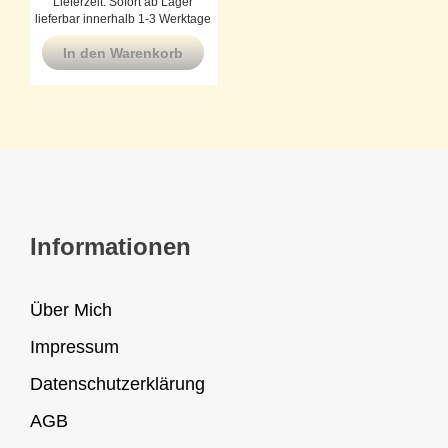
Lieferzeit:
Sofort ab Lager
lieferbar innerhalb 1-3 Werktage
In den Warenkorb
Informationen
Über Mich
Impressum
Datenschutzerklärung
AGB