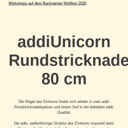
Workshops auf dem Backnanger Wollfest 2026
addiUnicorn
Rundstricknade
80 cm
Die Magie des Einhorns findet sich wieder in zwei addi-
Rundstricknadelspitzen und einem Seil in der beliebten addi-
Qualität.
Die edle, wellenförmige Struktur des Einhorns massiert beim