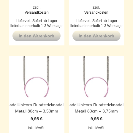
zzgl.
zzgl.
Versandkosten
Versandkosten
Lieferzeit:
Sofort ab Lager
Lieferzeit:
Sofort ab Lager
lieferbar innerhalb 1-3 Werktage
lieferbar innerhalb 1-3 Werktage
In den Warenkorb
In den Warenkorb
addiUnicorn Rundstricknadel
addiUnicorn Rundstricknadel
Metall 80cm – 3,50mm
Metall 80cm – 3,75mm
9,95
€
9,95
€
inkl. MwSt.
inkl. MwSt.