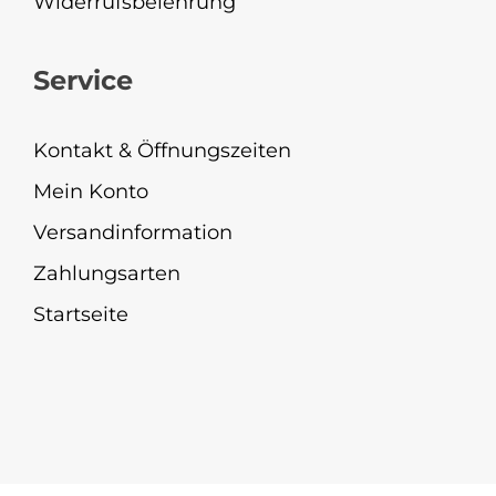
Widerrufsbelehrung
Service
Kontakt & Öffnungszeiten
Mein Konto
Versandinformation
Zahlungsarten
Startseite