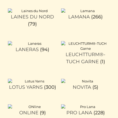
LAINES DU NORD
LAMANA
(266)
(79)
LANERAS
(94)
LEUCHTTURM®-
TUCH GARNE
(1)
LOTUS YARNS
(300)
NOVITA
(5)
ONLINE
(9)
PRO LANA
(228)