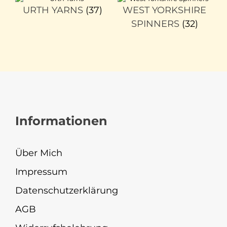
URTH YARNS
(37)
WEST YORKSHIRE
SPINNERS
(32)
Informationen
Über Mich
Impressum
Datenschutzerklärung
AGB