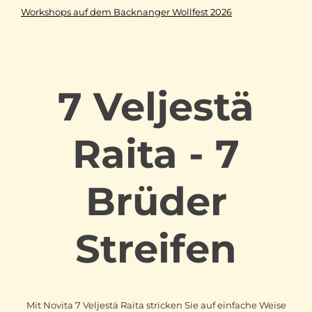
Workshops auf dem Backnanger Wollfest 2026
7 Veljestä
Raita - 7
Brüder
Streifen
Mit Novita 7 Veljestä Raita stricken Sie auf einfache Weise