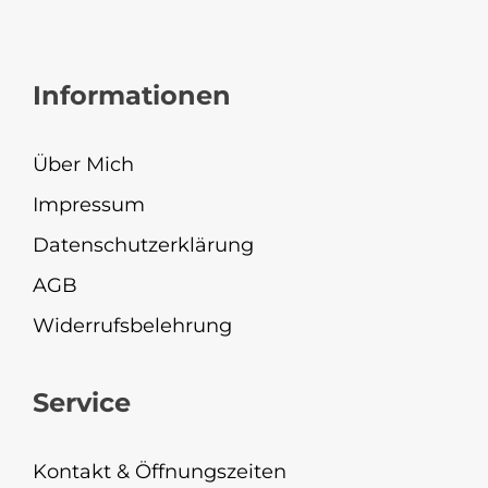
Informationen
Über Mich
Impressum
Datenschutzerklärung
AGB
Widerrufsbelehrung
Service
Kontakt & Öffnungszeiten