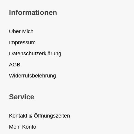
Informationen
Über Mich
Impressum
Datenschutzerklärung
AGB
Widerrufsbelehrung
Service
Kontakt & Öffnungszeiten
Mein Konto