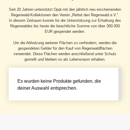
Seit 20 Jahren unterstützt Opal mit den jährlich neu erscheinenden
Regenwald-Kollektionen den Verein „Rettet den Regenwald e.V.“.
In diesem Zeitraum konnte für die Unterstützung zur Erhaltung des
Regenwaldes bis heute die beachtliche Summe von über 300.000
EUR gespendet werden.
Um die Abholzung weiterer Flächen zu verhindern, werden die
gespendeten Gelder für den Kauf von Regenwaldflächen
verwendet. Diese Flächen werden anschließend unter Schutz
gestellt und bleiben so als Lebensraum erhalten.
Es wurden keine Produkte gefunden, die
deiner Auswahl entsprechen.