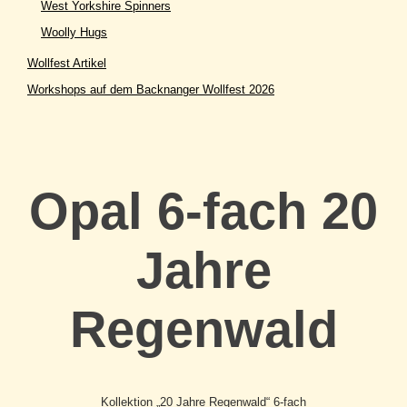
West Yorkshire Spinners
Woolly Hugs
Wollfest Artikel
Workshops auf dem Backnanger Wollfest 2026
Opal 6-fach 20
Jahre
Regenwald
Kollektion „20 Jahre Regenwald“ 6-fach