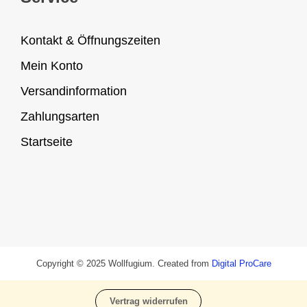
Kontakt & Öffnungszeiten
Mein Konto
Versandinformation
Zahlungsarten
Startseite
Copyright © 2025 Wollfugium. Created from
Digital ProCare
Vertrag widerrufen