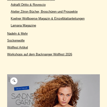
Adriafil Dritto & Rovescio
Atelier Zitron Bücher, Broschüren und Prospekte
Koelner Wollboerse Magazin & Einzelblattanleitungen
Lamana Magazine
Nadeln & Mehr
Sockenwolle
Wollfest Artikel
Workshops auf dem Backnanger Wollfest 2026
🔍