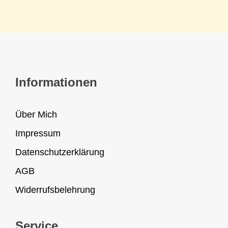
Informationen
Über Mich
Impressum
Datenschutzerklärung
AGB
Widerrufsbelehrung
Service