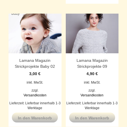
Lamana Magazin
Lamana Magazin
Strickprojekte Baby 02
Strickprojekte 09
3,00
€
4,90
€
inkl. MwSt.
inkl. MwSt.
zzgl.
zzgl.
Versandkosten
Versandkosten
Lieferzeit:
Lieferbar innerhalb 1-3
Lieferzeit:
Lieferbar innerhalb 1-3
Werktage
Werktage
In den Warenkorb
In den Warenkorb