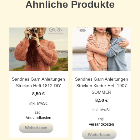
Ähnliche Produkte
Sandnes Garn Anleitungen
Sandnes Garn Anleitungen
Stricken Heft 1812 DIY
Stricken Kinder Heft 1907
SOMMER
8,50
€
8,50
€
inkl. MwSt.
inkl. MwSt.
zzgl.
Versandkosten
zzgl.
Versandkosten
Weiterlesen
Weiterlesen