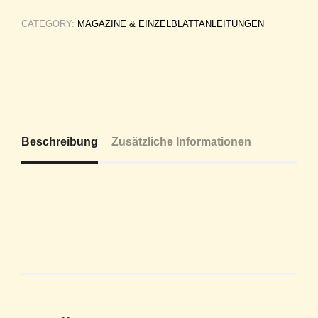
CATEGORY:
MAGAZINE & EINZELBLATTANLEITUNGEN
Beschreibung
Zusätzliche Informationen