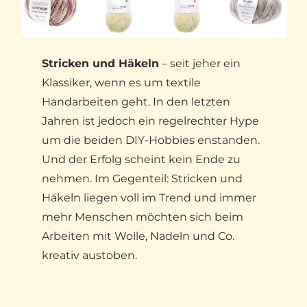
Stricken und Häkeln
– seit jeher ein
Klassiker, wenn es um textile
Handarbeiten geht. In den letzten
Jahren ist jedoch ein regelrechter Hype
um die beiden DIY-Hobbies enstanden.
Und der Erfolg scheint kein Ende zu
nehmen. Im Gegenteil: Stricken und
Häkeln liegen voll im Trend und immer
mehr Menschen möchten sich beim
Arbeiten mit Wolle, Nadeln und Co.
kreativ austoben.