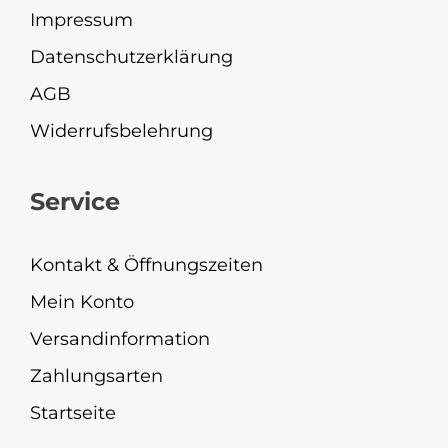
Impressum
Datenschutzerklärung
AGB
Widerrufsbelehrung
Service
Kontakt & Öffnungszeiten
Mein Konto
Versandinformation
Zahlungsarten
Startseite