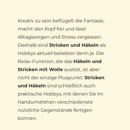
Kreativ zu sein beflügelt die Fantasie,
macht den Kopf frei und lässt
Alltagssorgen und Stress vergessen.
Deshalb sind
Stricken und Häkeln
als
Hobbys aktuell beliebter denn je. Die
Relax-Funktion, die das
Häkeln und
Stricken mit Wolle
auslöst, ist aber
nicht der einzige Pluspunkt:
Stricken
und Häkeln
sind schließlich auch
praktische Hobbys, mit denen Sie im
Handumdrehen verschiedenste
nützliche Gegenstände fertigen
können.