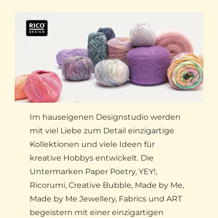
Im hauseigenen Designstudio werden
mit viel Liebe zum Detail einzigartige
Kollektionen und viele Ideen für
kreative Hobbys entwickelt. Die
Untermarken Paper Poetry, YEY!,
Ricorumi, Creative Bubble, Made by Me,
Made by Me Jewellery, Fabrics und ART
begeistern mit einer einzigartigen