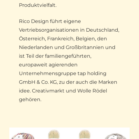
Produktvielfalt.
Rico Design führt eigene
Vertriebsorganisationen in Deutschland,
Österreich, Frankreich, Belgien, den
Niederlanden und Großbritannien und
ist Teil der familiengeführten,
europaweit agierenden
Unternehmensgruppe tap holding
GmbH & Co. KG, zu der auch die Marken
idee. Creativmarkt und Wolle Rödel
gehören.