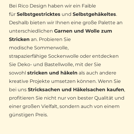
Bei Rico Design haben wir ein Faible
für
Selbstgestricktes
und
Selbstgehäkeltes
.
Deshalb bieten wir Ihnen eine große Palette an
unterschiedlichen
Garnen und Wolle zum
Stricken
an. Probieren Sie
modische Sommerwolle,
strapazierfähige Sockenwolle oder entdecken
Sie Deko- und Bastellwolle, mit der Sie
sowohl
stricken und häkeln
als auch andere
kreative Projekte umsetzen können. Wenn Sie
bei uns
Stricksachen und Häkelsachen kaufen
,
profitieren Sie nicht nur von bester Qualität und
einer großen Vielfalt, sondern auch von einem
günstigen Preis.