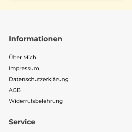
Informationen
Über Mich
Impressum
Datenschutzerklärung
AGB
Widerrufsbelehrung
Service