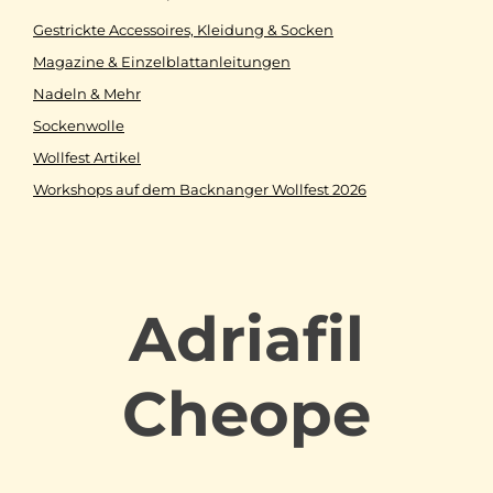
Gestrickte Accessoires, Kleidung & Socken
Magazine & Einzelblattanleitungen
Nadeln & Mehr
Sockenwolle
Wollfest Artikel
Workshops auf dem Backnanger Wollfest 2026
Adriafil
Cheope