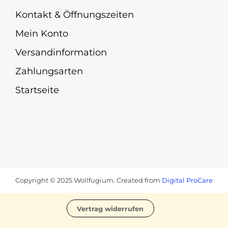
Kontakt & Öffnungszeiten
Mein Konto
Versandinformation
Zahlungsarten
Startseite
Copyright © 2025 Wollfugium. Created from
Digital ProCare
Vertrag widerrufen