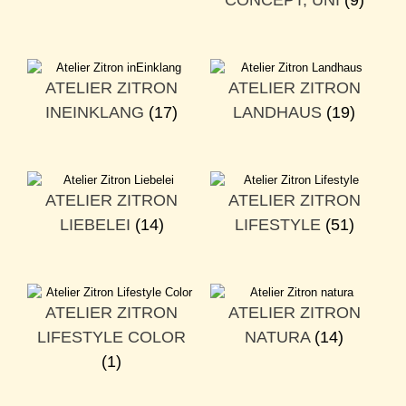
CONCEPT, UNI
(9)
ATELIER ZITRON
ATELIER ZITRON
INEINKLANG
(17)
LANDHAUS
(19)
ATELIER ZITRON
ATELIER ZITRON
LIEBELEI
(14)
LIFESTYLE
(51)
ATELIER ZITRON
ATELIER ZITRON
LIFESTYLE COLOR
NATURA
(14)
(1)