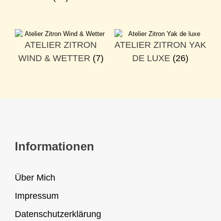
ATELIER ZITRON
ATELIER ZITRON YAK
WIND & WETTER
(7)
DE LUXE
(26)
Informationen
Über Mich
Impressum
Datenschutzerklärung