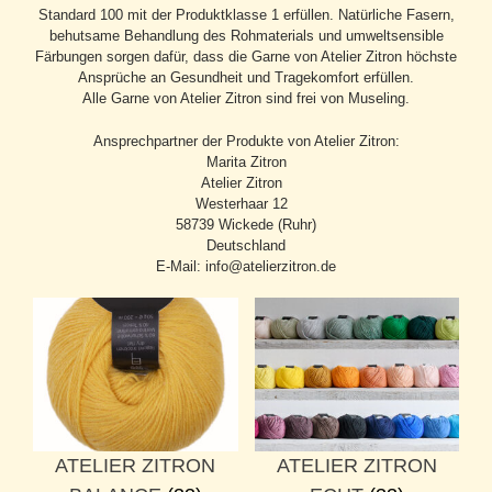
Standard 100 mit der Produktklasse 1 erfüllen. Natürliche Fasern,
behutsame Behandlung des Rohmaterials und umweltsensible
Färbungen sorgen dafür, dass die Garne von Atelier Zitron höchste
Ansprüche an Gesundheit und Tragekomfort erfüllen.
Alle Garne von Atelier Zitron sind frei von Museling.
Ansprechpartner der Produkte von Atelier Zitron:
Marita Zitron
Atelier Zitron
Westerhaar 12
58739 Wickede (Ruhr)
Deutschland
E-Mail: info@atelierzitron.de
ATELIER ZITRON
ATELIER ZITRON