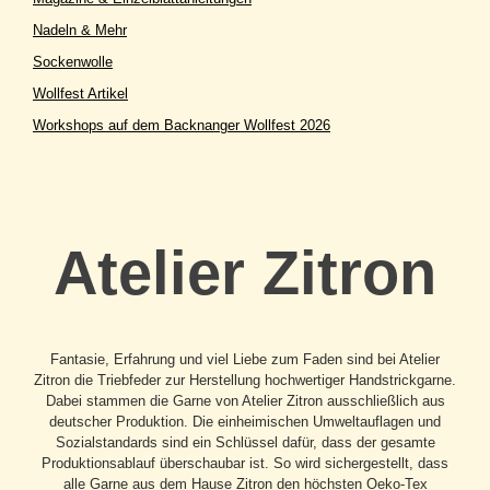
Nadeln & Mehr
Sockenwolle
Wollfest Artikel
Workshops auf dem Backnanger Wollfest 2026
Atelier Zitron
Fantasie, Erfahrung und viel Liebe zum Faden sind bei Atelier
Zitron die Triebfeder zur Herstellung hochwertiger Handstrickgarne.
Dabei stammen die Garne von Atelier Zitron ausschließlich aus
deutscher Produktion. Die einheimischen Umweltauflagen und
Sozialstandards sind ein Schlüssel dafür, dass der gesamte
Produktionsablauf überschaubar ist. So wird sichergestellt, dass
alle Garne aus dem Hause Zitron den höchsten Oeko-Tex