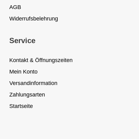
AGB
Widerrufsbelehrung
Service
Kontakt & Öffnungszeiten
Mein Konto
Versandinformation
Zahlungsarten
Startseite