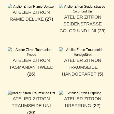
ATELIER ZITRON
ATELIER ZITRON
RAMIE DELUXE
(27)
SEIDENSTRASSE
COLOR UND UNI
(23)
ATELIER ZITRON
ATELIER ZITRON
TASMANIAN TWEED
TRAUMSEIDE
(26)
HANDGEFÄRBT
(5)
ATELIER ZITRON
ATELIER ZITRON
TRAUMSEIDE UNI
URSPRUNG
(22)
(20)