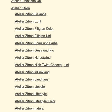
Atelier Franziska Uhl
Atelier Zitron
Atelier Zitron Balance
Atelier Zitron Echt
Atelier Zitron Filigran Color
Atelier Zitron Filigran Uni
Atelier Zitron Form und Farbe
Atelier Zitron Gesa und Flo
Atelier Zitron Herbstwind
Atelier Zitron High Twist Concept, uni
Atelier Zitron inEinklang
Atelier Zitron Landhaus
Atelier Zitron Liebelei
Atelier Zitron Lifestyle
Atelier Zitron Lifestyle Color
Atelier Zitron natura