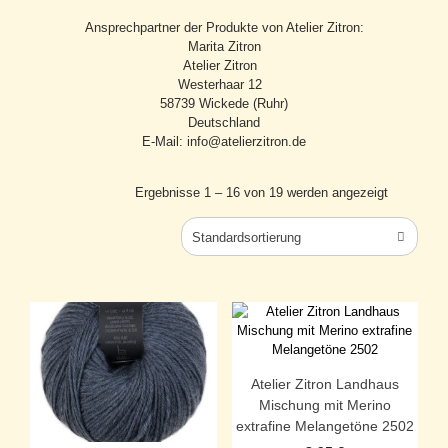
Ansprechpartner der Produkte von Atelier Zitron:
Marita Zitron
Atelier Zitron
Westerhaar 12
58739 Wickede (Ruhr)
Deutschland
E-Mail: info@atelierzitron.de
Ergebnisse 1 – 16 von 19 werden angezeigt
Standardsortierung
Atelier Zitron Landhaus
Mischung mit Merino
extrafine Melangetöne 2502