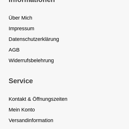
Über Mich
Impressum
Datenschutzerklärung
AGB
Widerrufsbelehrung
Service
Kontakt & Öffnungszeiten
Mein Konto
Versandinformation