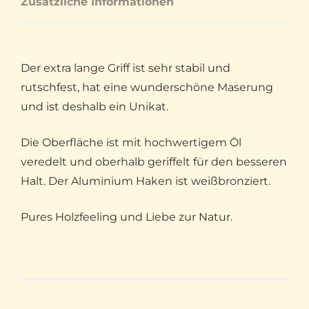
Zusätzliche Informationen
Der extra lange Griff ist sehr stabil und
rutschfest, hat eine wunderschöne Maserung
und ist deshalb ein Unikat.
Die Oberfläche ist mit hochwertigem Öl
veredelt und oberhalb geriffelt für den besseren
Halt. Der Aluminium Haken ist weißbronziert.
Pures Holzfeeling und Liebe zur Natur.