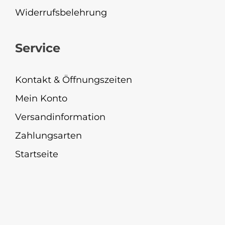
Widerrufsbelehrung
Service
Kontakt & Öffnungszeiten
Mein Konto
Versandinformation
Zahlungsarten
Startseite