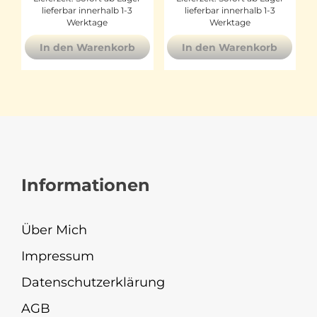
lieferbar innerhalb 1-3
lieferbar innerhalb 1-3
Werktage
Werktage
In den Warenkorb
In den Warenkorb
Informationen
Über Mich
Impressum
Datenschutzerklärung
AGB