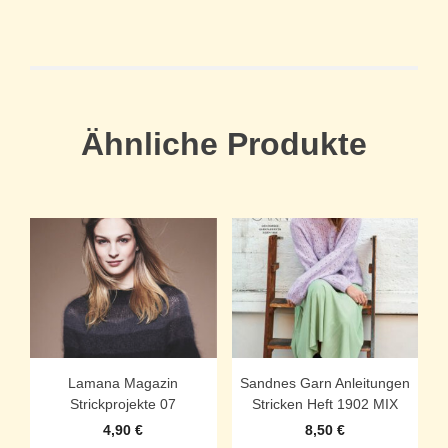
Ähnliche Produkte
Lamana Magazin
Sandnes Garn Anleitungen
Strickprojekte 07
Stricken Heft 1902 MIX
4,90
€
8,50
€