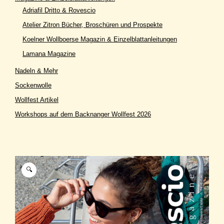
Adriafil Dritto & Rovescio
Atelier Zitron Bücher, Broschüren und Prospekte
Koelner Wollboerse Magazin & Einzelblattanleitungen
Lamana Magazine
Nadeln & Mehr
Sockenwolle
Wollfest Artikel
Workshops auf dem Backnanger Wollfest 2026
🔍