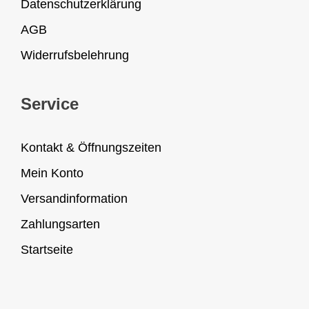
Datenschutzerklärung
AGB
Widerrufsbelehrung
Service
Kontakt & Öffnungszeiten
Mein Konto
Versandinformation
Zahlungsarten
Startseite