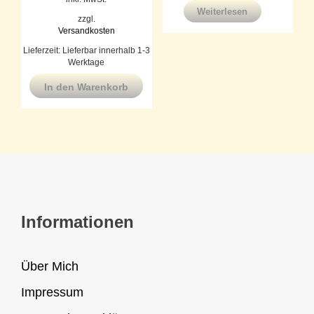
Weiterlesen
zzgl.
Versandkosten
Lieferzeit:
Lieferbar innerhalb 1-3
Werktage
In den Warenkorb
Informationen
Über Mich
Impressum