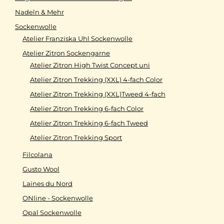
Nadeln & Mehr
Sockenwolle
Atelier Franziska Uhl Sockenwolle
Atelier Zitron Sockengarne
Atelier Zitron High Twist Concept uni
Atelier Zitron Trekking (XXL) 4-fach Color
Atelier Zitron Trekking (XXL)Tweed 4-fach
Atelier Zitron Trekking 6-fach Color
Atelier Zitron Trekking 6-fach Tweed
Atelier Zitron Trekking Sport
Filcolana
Gusto Wool
Laines du Nord
ONline - Sockenwolle
Opal Sockenwolle