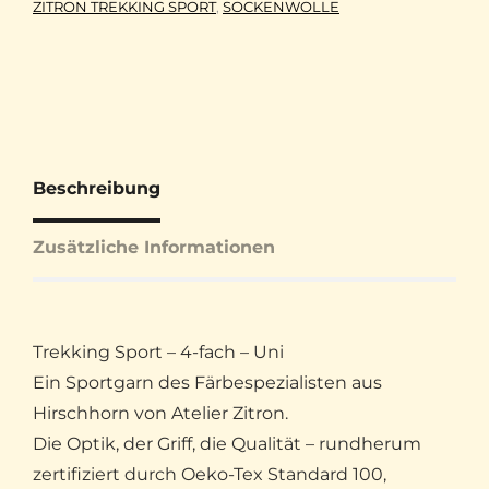
ZITRON TREKKING SPORT
,
SOCKENWOLLE
Beschreibung
Zusätzliche Informationen
Trekking Sport – 4-fach – Uni
Ein Sportgarn des Färbespezialisten aus
Hirschhorn von Atelier Zitron.
Die Optik, der Griff, die Qualität – rundherum
zertifiziert durch Oeko-Tex Standard 100,