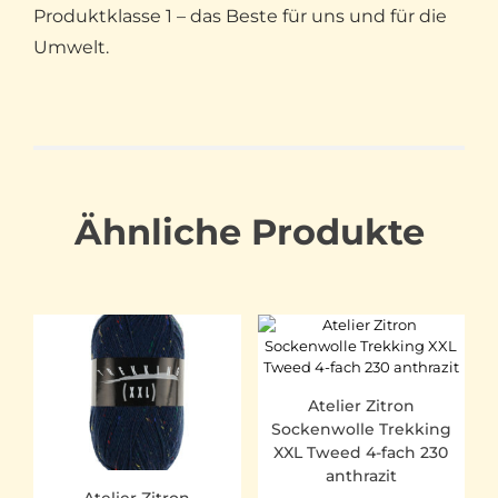
Produktklasse 1 – das Beste für uns und für die
Umwelt.
Ähnliche Produkte
Atelier Zitron
Sockenwolle Trekking
XXL Tweed 4-fach 230
anthrazit