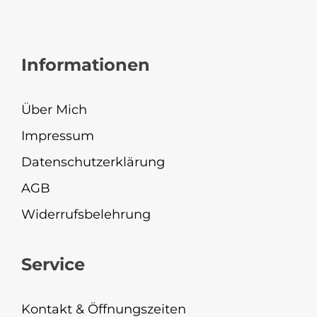
Informationen
Über Mich
Impressum
Datenschutzerklärung
AGB
Widerrufsbelehrung
Service
Kontakt & Öffnungszeiten