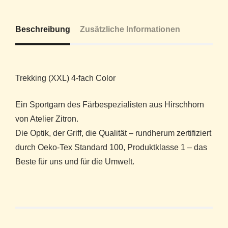
Beschreibung
Zusätzliche Informationen
Trekking (XXL) 4-fach Color
Ein Sportgarn des Färbespezialisten aus Hirschhorn
von Atelier Zitron.
Die Optik, der Griff, die Qualität – rundherum zertifiziert
durch Oeko-Tex Standard 100, Produktklasse 1 – das
Beste für uns und für die Umwelt.