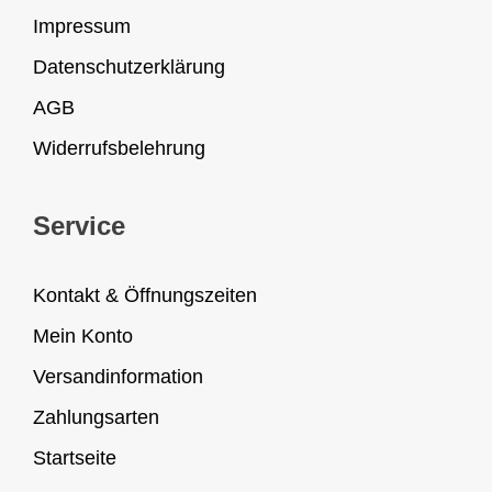
Impressum
Datenschutzerklärung
AGB
Widerrufsbelehrung
Service
Kontakt & Öffnungszeiten
Mein Konto
Versandinformation
Zahlungsarten
Startseite