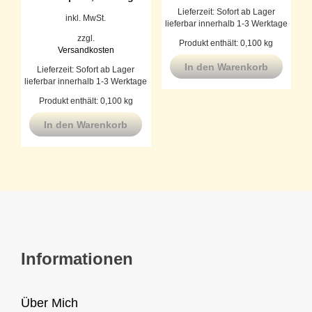
Lieferzeit:
Sofort ab Lager
inkl. MwSt.
lieferbar innerhalb 1-3 Werktage
zzgl.
Produkt enthält: 0,100
kg
Versandkosten
In den Warenkorb
Lieferzeit:
Sofort ab Lager
lieferbar innerhalb 1-3 Werktage
Produkt enthält: 0,100
kg
In den Warenkorb
Informationen
Über Mich