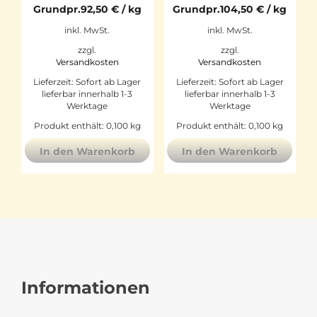
Grundpr.
92,50
€
/
kg
Grundpr.
104,50
€
/
kg
inkl. MwSt.
inkl. MwSt.
zzgl.
zzgl.
Versandkosten
Versandkosten
Lieferzeit:
Sofort ab Lager
Lieferzeit:
Sofort ab Lager
lieferbar innerhalb 1-3
lieferbar innerhalb 1-3
Werktage
Werktage
Produkt enthält: 0,100
kg
Produkt enthält: 0,100
kg
In den Warenkorb
In den Warenkorb
Informationen