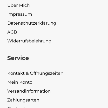
Über Mich
Impressum
Datenschutzerklärung
AGB
Widerrufsbelehrung
Service
Kontakt & Öffnungszeiten
Mein Konto
Versandinformation
Zahlungsarten