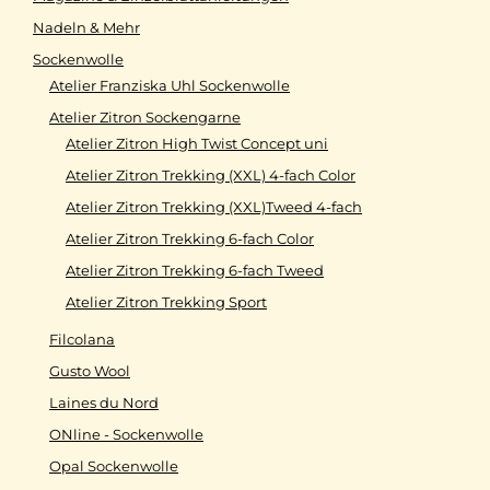
Nadeln & Mehr
Sockenwolle
Atelier Franziska Uhl Sockenwolle
Atelier Zitron Sockengarne
Atelier Zitron High Twist Concept uni
Atelier Zitron Trekking (XXL) 4-fach Color
Atelier Zitron Trekking (XXL)Tweed 4-fach
Atelier Zitron Trekking 6-fach Color
Atelier Zitron Trekking 6-fach Tweed
Atelier Zitron Trekking Sport
Filcolana
Gusto Wool
Laines du Nord
ONline - Sockenwolle
Opal Sockenwolle