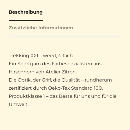
Beschreibung
Zusätzliche Informationen
Trekking XXL Tweed, 4-fach
Ein Sportgarn des Färbespezialisten aus
Hirschhorn von Atelier Zitron.
Die Optik, der Griff, die Qualität – rundherum
zertifiziert durch Oeko-Tex Standard 100,
Produktklasse 1 – das Beste für uns und für die
Umwelt.