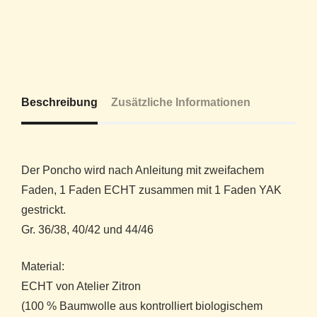
Beschreibung
Zusätzliche Informationen
Der Poncho wird nach Anleitung mit zweifachem
Faden, 1 Faden ECHT zusammen mit 1 Faden YAK
gestrickt.
Gr. 36/38, 40/42 und 44/46
Material:
ECHT von Atelier Zitron
(100 % Baumwolle aus kontrolliert biologischem