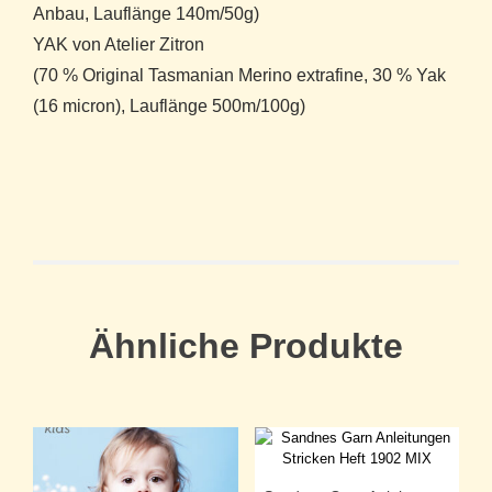
Anbau, Lauflänge 140m/50g)
YAK von Atelier Zitron
(70 % Original Tasmanian Merino extrafine, 30 % Yak
(16 micron), Lauflänge 500m/100g)
Ähnliche Produkte