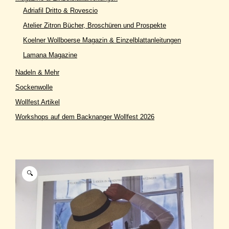
Adriafil Dritto & Rovescio
Atelier Zitron Bücher, Broschüren und Prospekte
Koelner Wollboerse Magazin & Einzelblattanleitungen
Lamana Magazine
Nadeln & Mehr
Sockenwolle
Wollfest Artikel
Workshops auf dem Backnanger Wollfest 2026
🔍