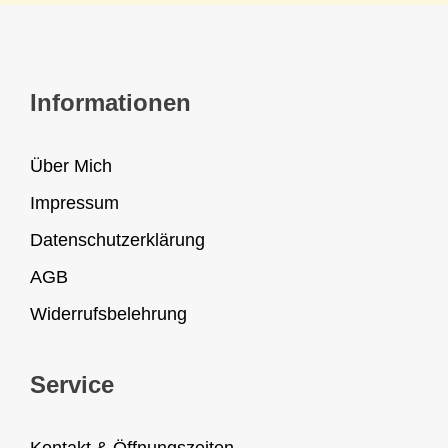
Informationen
Über Mich
Impressum
Datenschutzerklärung
AGB
Widerrufsbelehrung
Service