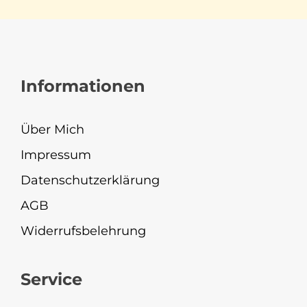
Informationen
Über Mich
Impressum
Datenschutzerklärung
AGB
Widerrufsbelehrung
Service