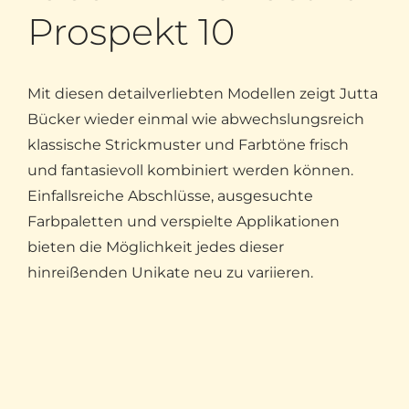
Prospekt 10
Mit diesen detailverliebten Modellen zeigt Jutta
Bücker wieder einmal wie abwechslungsreich
klassische Strickmuster und Farbtöne frisch
und fantasievoll kombiniert werden können.
Einfallsreiche Abschlüsse, ausgesuchte
Farbpaletten und verspielte Applikationen
bieten die Möglichkeit jedes dieser
hinreißenden Unikate neu zu variieren.