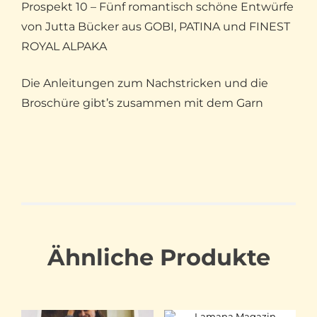
Prospekt 10 – Fünf romantisch schöne Entwürfe
von Jutta Bücker aus GOBI, PATINA und FINEST
ROYAL ALPAKA
Die Anleitungen zum Nachstricken und die
Broschüre gibt’s zusammen mit dem Garn
Ähnliche Produkte