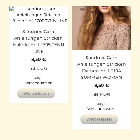
Sandnes Garn
Anleitungen Stricken
Häkeln Heft 1705 TYNN
LINE
Sandnes Garn
8,50
€
Anleitungen Stricken
inkl. MwSt.
Damen Heft 2104
SUMMER WOMAN
zzgl.
Versandkosten
8,50
€
Weiterlesen
inkl. MwSt.
zzgl.
Versandkosten
Weiterlesen