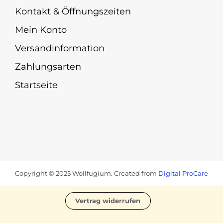
Kontakt & Öffnungszeiten
Mein Konto
Versandinformation
Zahlungsarten
Startseite
Copyright © 2025 Wollfugium. Created from
Digital ProCare
Vertrag widerrufen