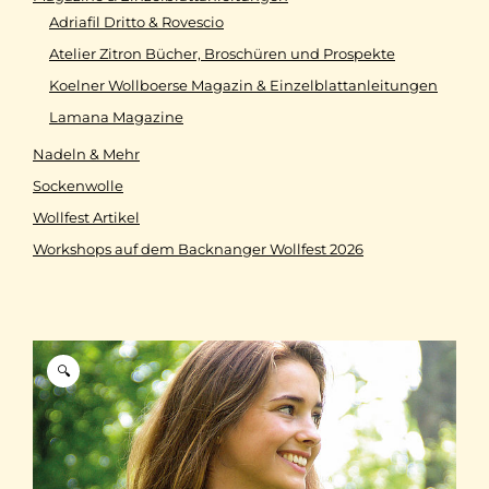
Adriafil Dritto & Rovescio
Atelier Zitron Bücher, Broschüren und Prospekte
Koelner Wollboerse Magazin & Einzelblattanleitungen
Lamana Magazine
Nadeln & Mehr
Sockenwolle
Wollfest Artikel
Workshops auf dem Backnanger Wollfest 2026
🔍