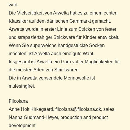
wird.
Die Vielseitigkeit von Arwetta hat es zu einem echten
Klassiker auf dem dänischen Garnmarkt gemacht.
Arwetta wurde in erster Linie zum Stricken von fester
und strapazierfähiger Strickware für Kinder entwickelt.
Wenn Sie superweiche handgestrickte Socken
möchten, ist Arwetta auch eine gute Wahl.
Insgesamt ist Arwetta ein Garn voller Möglichkeiten für
die meisten Arten von Strickwaren.
Die in Arwetta verwendete Merinowolle ist
mulesingfrei.
Filcolana
Anne Holt Kirkegaard, filcolana@filcolana.dk, sales.
Nanna Gudmand-Høyer, production and product
development