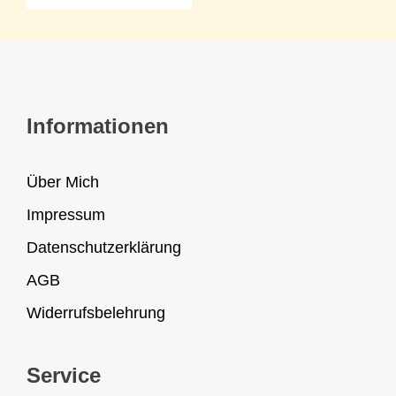
Informationen
Über Mich
Impressum
Datenschutzerklärung
AGB
Widerrufsbelehrung
Service