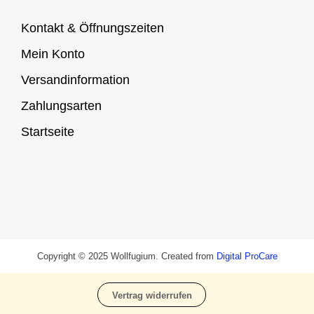
Kontakt & Öffnungszeiten
Mein Konto
Versandinformation
Zahlungsarten
Startseite
Copyright © 2025 Wollfugium. Created from
Digital ProCare
Vertrag widerrufen