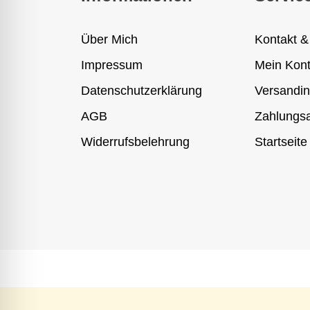
Über Mich
Kontakt &
Impressum
Mein Kon
Datenschutzerklärung
Versandin
AGB
Zahlungsa
Widerrufsbelehrung
Startseite