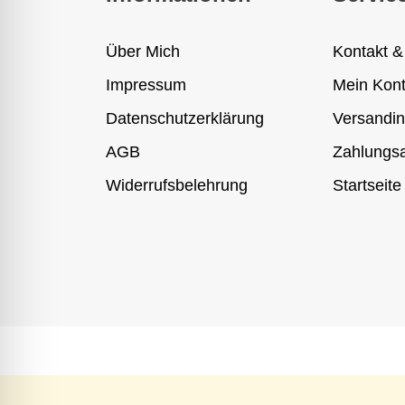
Über Mich
Kontakt &
Impressum
Mein Kon
Datenschutzerklärung
Versandin
AGB
Zahlungsa
Widerrufsbelehrung
Startseite