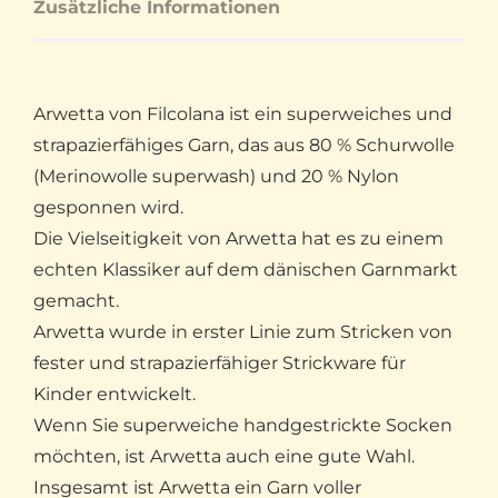
Zusätzliche Informationen
Arwetta von Filcolana ist ein superweiches und
strapazierfähiges Garn, das aus 80 % Schurwolle
(Merinowolle superwash) und 20 % Nylon
gesponnen wird.
Die Vielseitigkeit von Arwetta hat es zu einem
echten Klassiker auf dem dänischen Garnmarkt
gemacht.
Arwetta wurde in erster Linie zum Stricken von
fester und strapazierfähiger Strickware für
Kinder entwickelt.
Wenn Sie superweiche handgestrickte Socken
möchten, ist Arwetta auch eine gute Wahl.
Insgesamt ist Arwetta ein Garn voller