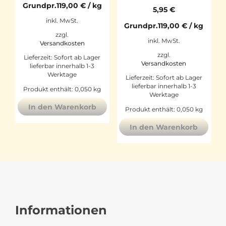
Grundpr.
119,00
€
/
kg
5,95
€
inkl. MwSt.
Grundpr.
119,00
€
/
kg
zzgl.
inkl. MwSt.
Versandkosten
zzgl.
Lieferzeit:
Sofort ab Lager
Versandkosten
lieferbar innerhalb 1-3
Werktage
Lieferzeit:
Sofort ab Lager
lieferbar innerhalb 1-3
Produkt enthält: 0,050
kg
Werktage
In den Warenkorb
Produkt enthält: 0,050
kg
In den Warenkorb
Informationen