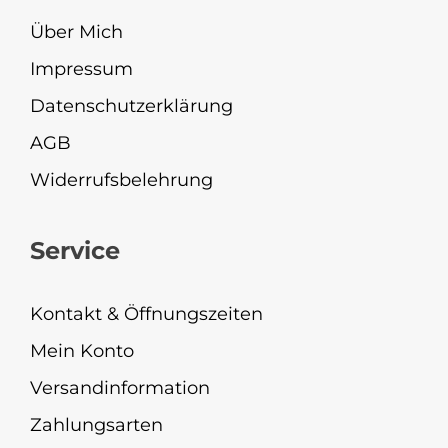
Über Mich
Impressum
Datenschutzerklärung
AGB
Widerrufsbelehrung
Service
Kontakt & Öffnungszeiten
Mein Konto
Versandinformation
Zahlungsarten