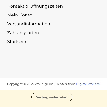
Kontakt & Öffnungszeiten
Mein Konto
Versandinformation
Zahlungsarten
Startseite
Copyright © 2025 Wollfugium. Created from
Digital ProCare
Vertrag widerrufen