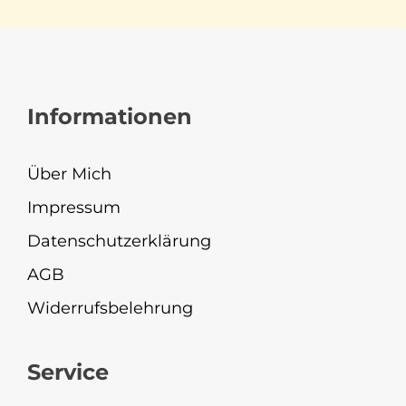
Informationen
Über Mich
Impressum
Datenschutzerklärung
AGB
Widerrufsbelehrung
Service