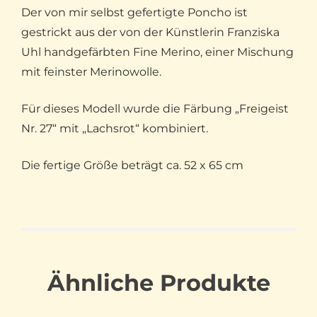
Der von mir selbst gefertigte Poncho ist
gestrickt aus der von der Künstlerin Franziska
Uhl handgefärbten Fine Merino, einer Mischung
mit feinster Merinowolle.
Für dieses Modell wurde die Färbung „Freigeist
Nr. 27“ mit „Lachsrot“ kombiniert.
Die fertige Größe beträgt ca. 52 x 65 cm
Ähnliche Produkte