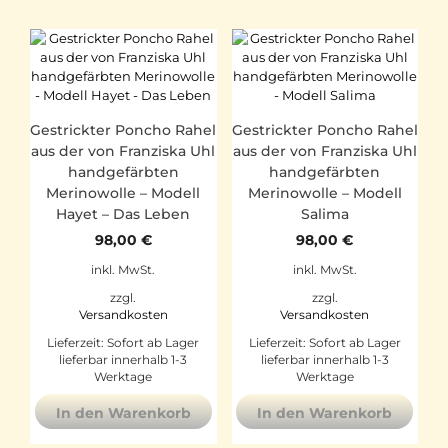
Gestrickter Poncho Rahel
Gestrickter Poncho Rahel
aus der von Franziska Uhl
aus der von Franziska Uhl
handgefärbten
handgefärbten
Merinowolle – Modell
Merinowolle – Modell
Hayet – Das Leben
Salima
98,00
€
98,00
€
inkl. MwSt.
inkl. MwSt.
zzgl.
zzgl.
Versandkosten
Versandkosten
Lieferzeit:
Sofort ab Lager
Lieferzeit:
Sofort ab Lager
lieferbar innerhalb 1-3
lieferbar innerhalb 1-3
Werktage
Werktage
In den Warenkorb
In den Warenkorb