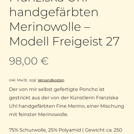
handgefärbten
Merinowolle –
Modell Freigeist 27
98,00
€
inkl. MwSt.
zzgl.
Versandkosten
Der von mir selbst gefertigte Poncho ist
gestrickt aus der von der Künstlerin Franziska
Uhl handgefärbten Fine Merino, einer Mischung
mit feinster Merinowolle.
75% Schurwolle, 25% Polyamid | Gewicht ca. 250