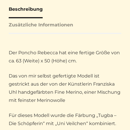
Beschreibung
Zusätzliche Informationen
Der Poncho Rebecca hat eine fertige Größe von
ca. 63 (Weite) x 50 (Höhe) cm.
Das von mir selbst gefertigte Modell ist
gestrickt aus der von der Künstlerin Franziska
Uhl handgefärbten Fine Merino, einer Mischung
mit feinster Merinowolle
Für dieses Modell wurde die Färbung „Tugba –
Die Schöpferin“ mit „Uni Veilchen“ kombiniert.