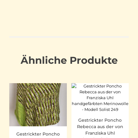
Ähnliche Produkte
Gestrickter Poncho
Rebecca aus der von
Franziska Uhl
Gestrickter Poncho