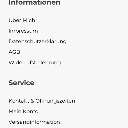
Informationen
Über Mich
Impressum
Datenschutzerklärung
AGB
Widerrufsbelehrung
Service
Kontakt & Öffnungszeiten
Mein Konto
Versandinformation