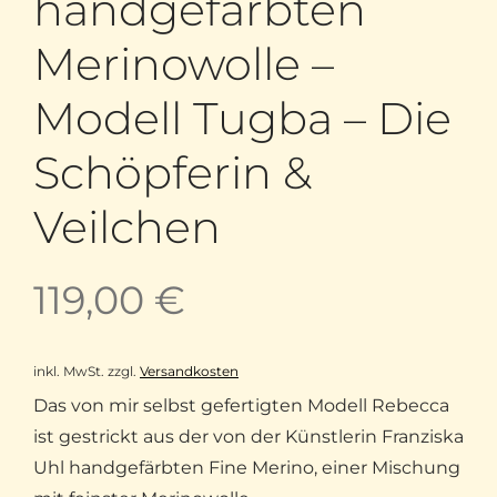
handgefärbten
Merinowolle –
Modell Tugba – Die
Schöpferin &
Veilchen
119,00
€
inkl. MwSt.
zzgl.
Versandkosten
Das von mir selbst gefertigten Modell Rebecca
ist gestrickt aus der von der Künstlerin Franziska
Uhl handgefärbten Fine Merino, einer Mischung