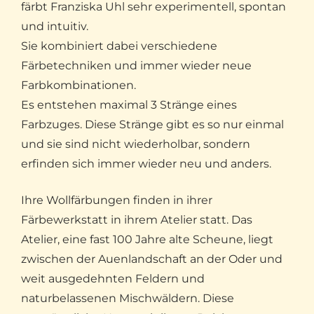
färbt Franziska Uhl sehr experimentell, spontan
und intuitiv.
Sie kombiniert dabei verschiedene
Färbetechniken und immer wieder neue
Farbkombinationen.
Es entstehen maximal 3 Stränge eines
Farbzuges. Diese Stränge gibt es so nur einmal
und sie sind nicht wiederholbar, sondern
erfinden sich immer wieder neu und anders.
Ihre Wollfärbungen finden in ihrer
Färbewerkstatt in ihrem Atelier statt. Das
Atelier, eine fast 100 Jahre alte Scheune, liegt
zwischen der Auenlandschaft an der Oder und
weit ausgedehnten Feldern und
naturbelassenen Mischwäldern. Diese