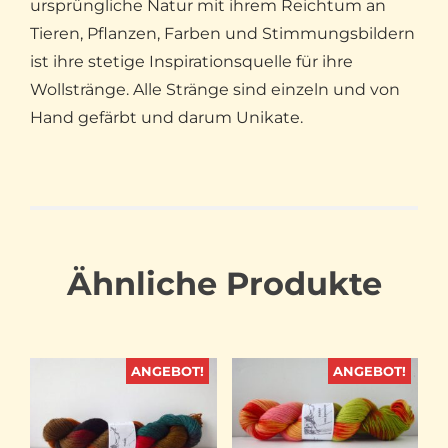
ursprüngliche Natur mit ihrem Reichtum an
Tieren, Pflanzen, Farben und Stimmungsbildern
ist ihre stetige Inspirationsquelle für ihre
Wollstränge. Alle Stränge sind einzeln und von
Hand gefärbt und darum Unikate.
Ähnliche Produkte
ANGEBOT!
ANGEBOT!