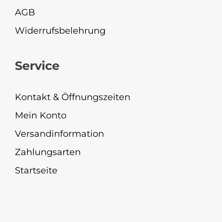
AGB
Widerrufsbelehrung
Service
Kontakt & Öffnungszeiten
Mein Konto
Versandinformation
Zahlungsarten
Startseite