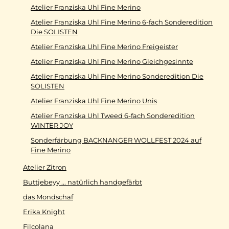
Atelier Franziska Uhl Fine Merino
Atelier Franziska Uhl Fine Merino 6-fach Sonderedition
Die SOLISTEN
Atelier Franziska Uhl Fine Merino Freigeister
Atelier Franziska Uhl Fine Merino Gleichgesinnte
Atelier Franziska Uhl Fine Merino Sonderedition Die
SOLISTEN
Atelier Franziska Uhl Fine Merino Unis
Atelier Franziska Uhl Tweed 6-fach Sonderedition
WINTER JOY
Sonderfärbung BACKNANGER WOLLFEST 2024 auf
Fine Merino
Atelier Zitron
Buttjebeyy ... natürlich handgefärbt
das Mondschaf
Erika Knight
Filcolana