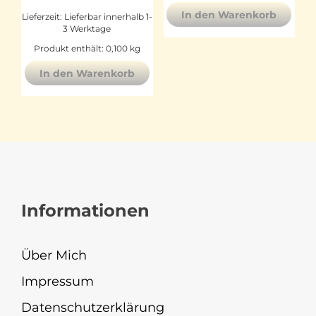
In den Warenkorb
Lieferzeit:
Lieferbar innerhalb 1-
3 Werktage
Produkt enthält: 0,100
kg
In den Warenkorb
Informationen
Über Mich
Impressum
Datenschutzerklärung