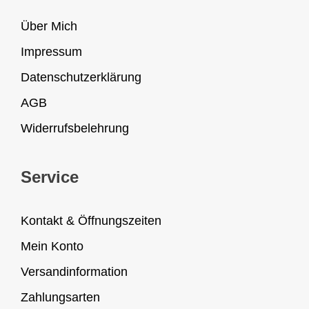
Über Mich
Impressum
Datenschutzerklärung
AGB
Widerrufsbelehrung
Service
Kontakt & Öffnungszeiten
Mein Konto
Versandinformation
Zahlungsarten