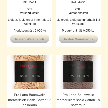
inkl. MwSt.
inkl. MwSt.
zzgl.
zzgl.
Versandkosten
Versandkosten
Lieferzeit:
Lieferbar innerhalb 1-3
Lieferzeit:
Lieferbar innerhalb 1-3
Werktage
Werktage
Produkt enthält: 0,050
kg
Produkt enthält: 0,050
kg
In den Warenkorb
In den Warenkorb
Pro Lana Baumwolle
Pro Lana Baumwolle
mercerisiert Basic Cotton 08
mercerisiert Basic Cotton 18
hellbraun
softbraun