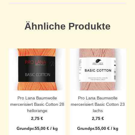
Ähnliche Produkte
Pro Lana Baumwolle
Pro Lana Baumwolle
mercerisiert Basic Cotton 28
mercerisiert Basic Cotton 23
hellorange
lachs
2,75
€
2,75
€
Grundpr.
55,00
€
/
kg
Grundpr.
55,00
€
/
kg