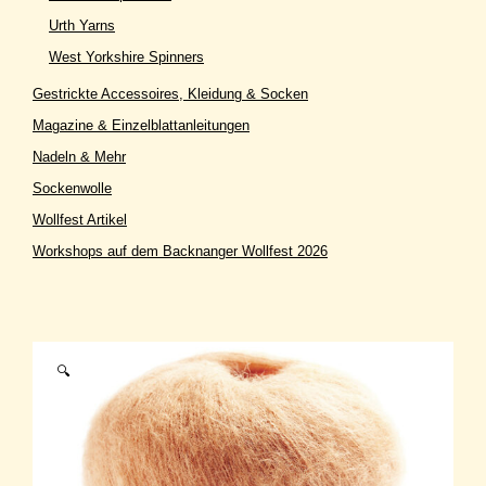
Urth Yarns
West Yorkshire Spinners
Gestrickte Accessoires, Kleidung & Socken
Magazine & Einzelblattanleitungen
Nadeln & Mehr
Sockenwolle
Wollfest Artikel
Workshops auf dem Backnanger Wollfest 2026
🔍