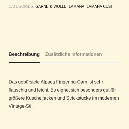
CATEGORIES:
GARNE & WOLLE
,
LAMANA
,
LAMANA CUSI
Beschreibung
Zusätzliche Informationen
Das gebürstete Alpaca Fingering-Garn ist sehr
flauschig und leicht. Es eignet sich besonders gut für
größere Kuscheljacken und Strickstücke im modernen
Vintage-Stil.