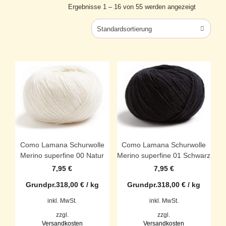
Ergebnisse 1 – 16 von 55 werden angezeigt
Standardsortierung
Como Lamana Schurwolle
Como Lamana Schurwolle
Merino superfine 00 Natur
Merino superfine 01 Schwarz
7,95
€
7,95
€
Grundpr.
318,00
€
/
kg
Grundpr.
318,00
€
/
kg
inkl. MwSt.
inkl. MwSt.
zzgl.
zzgl.
Versandkosten
Versandkosten