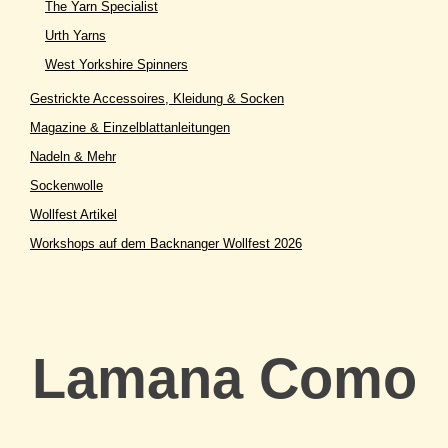
The Yarn Specialist
Urth Yarns
West Yorkshire Spinners
Gestrickte Accessoires, Kleidung & Socken
Magazine & Einzelblattanleitungen
Nadeln & Mehr
Sockenwolle
Wollfest Artikel
Workshops auf dem Backnanger Wollfest 2026
Lamana Como