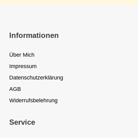
Informationen
Über Mich
Impressum
Datenschutzerklärung
AGB
Widerrufsbelehrung
Service