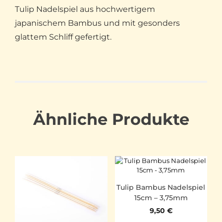
Tulip Nadelspiel aus hochwertigem
japanischem Bambus und mit gesonders
glattem Schliff gefertigt.
Ähnliche Produkte
Tulip Bambus Nadelspiel
15cm – 3,75mm
9,50
€