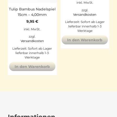
inkl. MwSt.
Tulip Bambus Nadelspiel
zzgl.
15cm – 4,00mm
Versandkosten
9,95
€
Lieferzeit:
Sofort ab Lager
lieferbar innerhalb 1-3
inkl. MwSt.
Werktage
zzgl.
In den Warenkorb
Versandkosten
Lieferzeit:
Sofort ab Lager
lieferbar innerhalb 1-3
Werktage
In den Warenkorb
Informationen