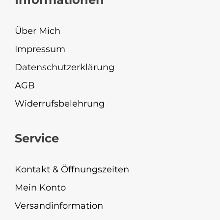
Über Mich
Impressum
Datenschutzerklärung
AGB
Widerrufsbelehrung
Service
Kontakt & Öffnungszeiten
Mein Konto
Versandinformation