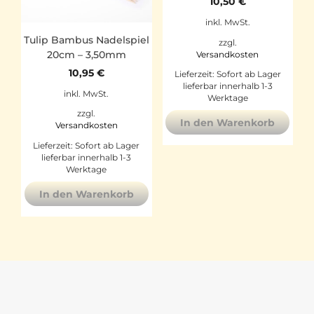
10,50
€
inkl. MwSt.
Tulip Bambus Nadelspiel
zzgl.
20cm – 3,50mm
Versandkosten
10,95
€
Lieferzeit:
Sofort ab Lager
lieferbar innerhalb 1-3
inkl. MwSt.
Werktage
zzgl.
In den Warenkorb
Versandkosten
Lieferzeit:
Sofort ab Lager
lieferbar innerhalb 1-3
Werktage
In den Warenkorb