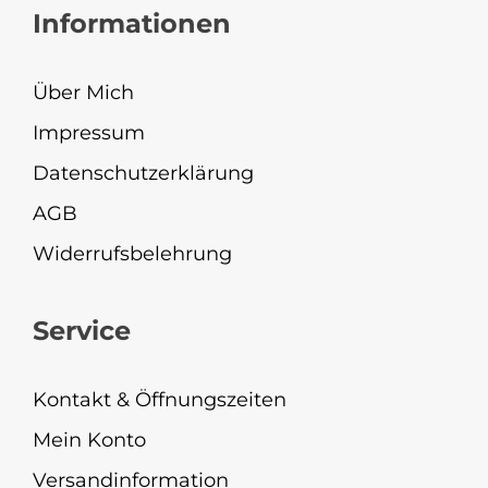
Informationen
Über Mich
Impressum
Datenschutzerklärung
AGB
Widerrufsbelehrung
Service
Kontakt & Öffnungszeiten
Mein Konto
Versandinformation