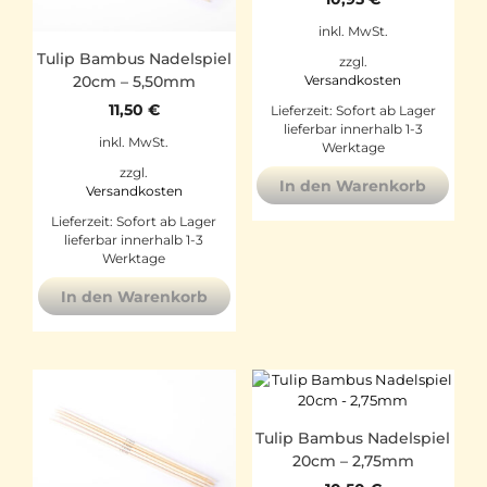
inkl. MwSt.
Tulip Bambus Nadelspiel
zzgl.
20cm – 5,50mm
Versandkosten
11,50
€
Lieferzeit:
Sofort ab Lager
lieferbar innerhalb 1-3
inkl. MwSt.
Werktage
zzgl.
In den Warenkorb
Versandkosten
Lieferzeit:
Sofort ab Lager
lieferbar innerhalb 1-3
Werktage
In den Warenkorb
Tulip Bambus Nadelspiel
20cm – 2,75mm