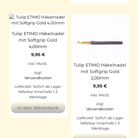
Tulip ETIMO Häkelnadel
mit Softgrip Gold
4,00mm
9,95
€
inkl. MwSt.
Tulip ETIMO Häkelnadel
mit Softgrip Gold
zzgl.
2,00mm
Versandkosten
9,95
€
Lieferzeit:
Sofort ab Lager
lieferbar innerhalb 1-3
inkl. MwSt.
Werktage
zzgl.
In den Warenkorb
Versandkosten
Lieferzeit:
Sofort ab Lager
lieferbar innerhalb 1-3
Werktage