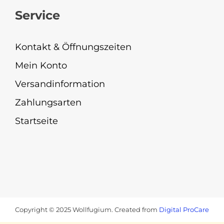
Service
Kontakt & Öffnungszeiten
Mein Konto
Versandinformation
Zahlungsarten
Startseite
Copyright © 2025 Wollfugium. Created from
Digital ProCare