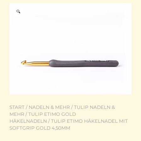
🔍
START
/
NADELN & MEHR
/
TULIP NADELN &
MEHR
/
TULIP ETIMO GOLD
HÄKELNADELN
/ TULIP ETIMO HÄKELNADEL MIT
SOFTGRIP GOLD 4,50MM