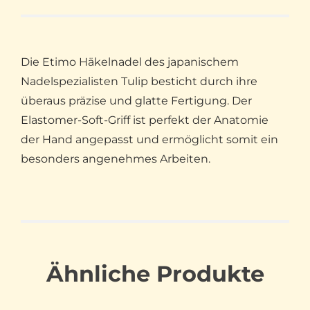
Die Etimo Häkelnadel des japanischem
Nadelspezialisten Tulip besticht durch ihre
überaus präzise und glatte Fertigung. Der
Elastomer-Soft-Griff ist perfekt der Anatomie
der Hand angepasst und ermöglicht somit ein
besonders angenehmes Arbeiten.
Ähnliche Produkte