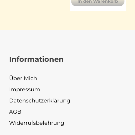
In den Warenkorb
Informationen
Über Mich
Impressum
Datenschutzerklärung
AGB
Widerrufsbelehrung