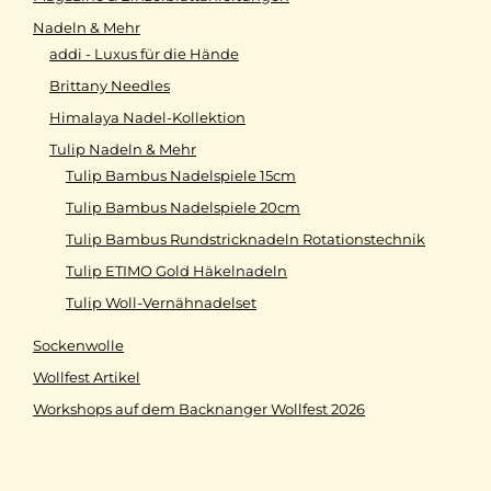
Nadeln & Mehr
addi - Luxus für die Hände
Brittany Needles
Himalaya Nadel-Kollektion
Tulip Nadeln & Mehr
Tulip Bambus Nadelspiele 15cm
Tulip Bambus Nadelspiele 20cm
Tulip Bambus Rundstricknadeln Rotationstechnik
Tulip ETIMO Gold Häkelnadeln
Tulip Woll-Vernähnadelset
Sockenwolle
Wollfest Artikel
Workshops auf dem Backnanger Wollfest 2026