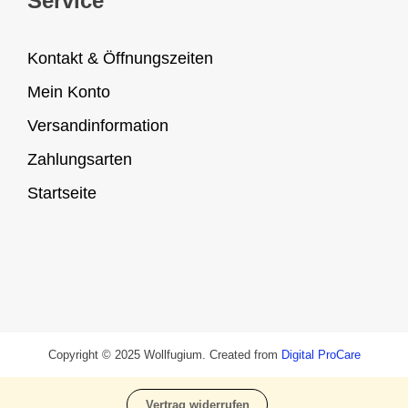
Service
Kontakt & Öffnungszeiten
Mein Konto
Versandinformation
Zahlungsarten
Startseite
Copyright © 2025 Wollfugium. Created from
Digital ProCare
Vertrag widerrufen