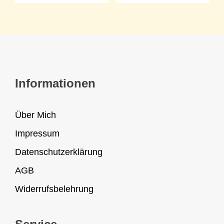
Informationen
Über Mich
Impressum
Datenschutzerklärung
AGB
Widerrufsbelehrung