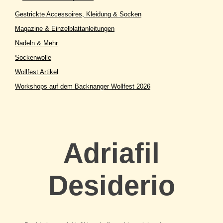
Gestrickte Accessoires, Kleidung & Socken
Magazine & Einzelblattanleitungen
Nadeln & Mehr
Sockenwolle
Wollfest Artikel
Workshops auf dem Backnanger Wollfest 2026
Adriafil
Desiderio