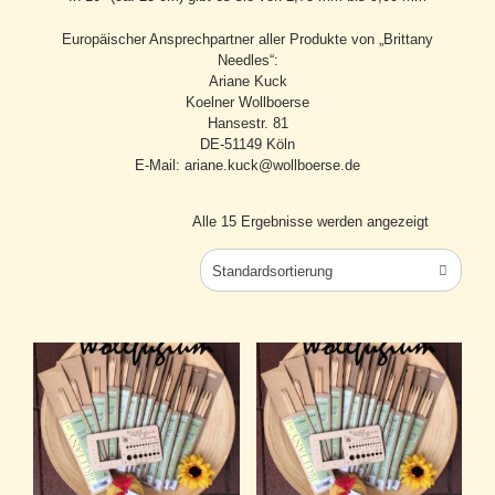
Europäischer Ansprechpartner aller Produkte von „Brittany
Needles“:
Ariane Kuck
Koelner Wollboerse
Hansestr. 81
DE-51149 Köln
E-Mail: ariane.kuck@wollboerse.de
Alle 15 Ergebnisse werden angezeigt
Standardsortierung