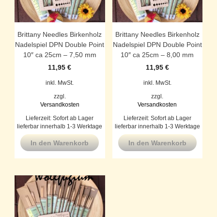
Brittany Needles Birkenholz
Brittany Needles Birkenholz
Nadelspiel DPN Double Point
Nadelspiel DPN Double Point
10″ ca 25cm – 7,50 mm
10″ ca 25cm – 8,00 mm
11,95
€
11,95
€
inkl. MwSt.
inkl. MwSt.
zzgl.
zzgl.
Versandkosten
Versandkosten
Lieferzeit:
Sofort ab Lager
Lieferzeit:
Sofort ab Lager
lieferbar innerhalb 1-3 Werktage
lieferbar innerhalb 1-3 Werktage
In den Warenkorb
In den Warenkorb