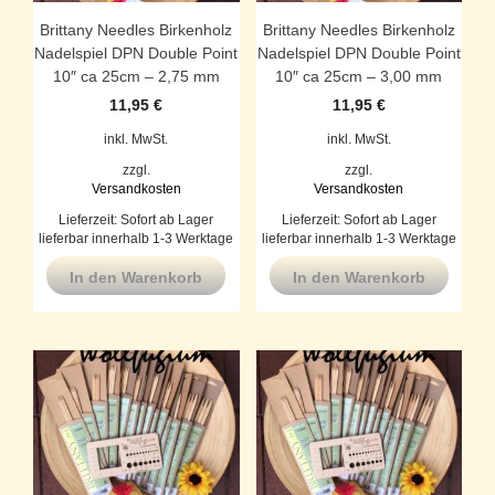
Brittany Needles Birkenholz
Brittany Needles Birkenholz
Nadelspiel DPN Double Point
Nadelspiel DPN Double Point
10″ ca 25cm – 2,75 mm
10″ ca 25cm – 3,00 mm
11,95
€
11,95
€
inkl. MwSt.
inkl. MwSt.
zzgl.
zzgl.
Versandkosten
Versandkosten
Lieferzeit:
Sofort ab Lager
Lieferzeit:
Sofort ab Lager
lieferbar innerhalb 1-3 Werktage
lieferbar innerhalb 1-3 Werktage
In den Warenkorb
In den Warenkorb