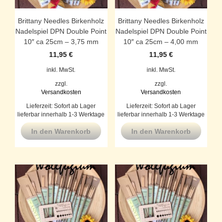
Brittany Needles Birkenholz
Brittany Needles Birkenholz
Nadelspiel DPN Double Point
Nadelspiel DPN Double Point
10″ ca 25cm – 3,75 mm
10″ ca 25cm – 4,00 mm
11,95
€
11,95
€
inkl. MwSt.
inkl. MwSt.
zzgl.
zzgl.
Versandkosten
Versandkosten
Lieferzeit:
Sofort ab Lager
Lieferzeit:
Sofort ab Lager
lieferbar innerhalb 1-3 Werktage
lieferbar innerhalb 1-3 Werktage
In den Warenkorb
In den Warenkorb