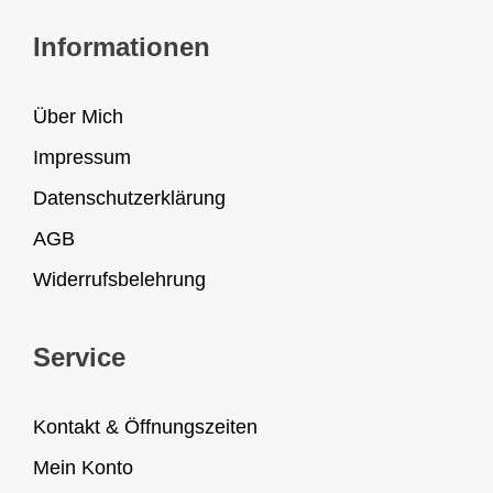
Informationen
Über Mich
Impressum
Datenschutzerklärung
AGB
Widerrufsbelehrung
Service
Kontakt & Öffnungszeiten
Mein Konto