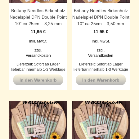
Brittany Needles Birkenholz
Brittany Needles Birkenholz
Nadelspiel DPN Double Point
Nadelspiel DPN Double Point
10″ ca 25cm – 3,25 mm
10″ ca 25cm – 3,50 mm
11,95
€
11,95
€
inkl. MwSt.
inkl. MwSt.
zzgl.
zzgl.
Versandkosten
Versandkosten
Lieferzeit:
Sofort ab Lager
Lieferzeit:
Sofort ab Lager
lieferbar innerhalb 1-3 Werktage
lieferbar innerhalb 1-3 Werktage
In den Warenkorb
In den Warenkorb