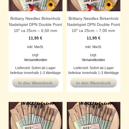
Brittany Needles Birkenholz
Brittany Needles Birkenholz
Nadelspiel DPN Double Point
Nadelspiel DPN Double Point
10″ ca 25cm – 6,50 mm
10″ ca 25cm – 7,00 mm
11,95
€
11,95
€
inkl. MwSt.
inkl. MwSt.
zzgl.
zzgl.
Versandkosten
Versandkosten
Lieferzeit:
Sofort ab Lager
Lieferzeit:
Sofort ab Lager
lieferbar innerhalb 1-3 Werktage
lieferbar innerhalb 1-3 Werktage
In den Warenkorb
In den Warenkorb