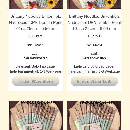
Brittany Needles Birkenholz
Brittany Needles Birkenholz
Nadelspiel DPN Double Point
Nadelspiel DPN Double Point
10″ ca 25cm – 5,50 mm
10″ ca 25cm – 6,00 mm
11,95
€
11,95
€
inkl. MwSt.
inkl. MwSt.
zzgl.
zzgl.
Versandkosten
Versandkosten
Lieferzeit:
Sofort ab Lager
Lieferzeit:
Sofort ab Lager
lieferbar innerhalb 1-3 Werktage
lieferbar innerhalb 1-3 Werktage
In den Warenkorb
In den Warenkorb