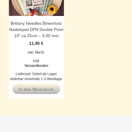
Brittany Needles Birkenholz
Nadelspiel DPN Double Point
10″ ca 25cm – 9,00 mm
11,95
€
inkl. MwSt.
zzgl.
Versandkosten
Lieferzeit:
Sofort ab Lager
lieferbar innerhalb 1-3 Werktage
In den Warenkorb