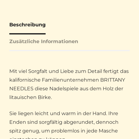
Beschreibung
Zusätzliche Informationen
Mit viel Sorgfalt und Liebe zum Detail fertigt das
kalifornische Familienunternehmen BRITTANY
NEEDLES diese Nadelspiele aus dem Holz der
litauischen Birke.
Sie liegen leicht und warm in der Hand. Ihre
Enden sind sorgfältig abgerundet, dennoch
spitz genug, um problemlos in jede Masche