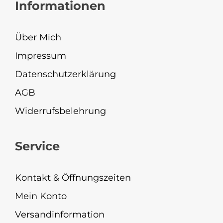
Informationen
Über Mich
Impressum
Datenschutzerklärung
AGB
Widerrufsbelehrung
Service
Kontakt & Öffnungszeiten
Mein Konto
Versandinformation