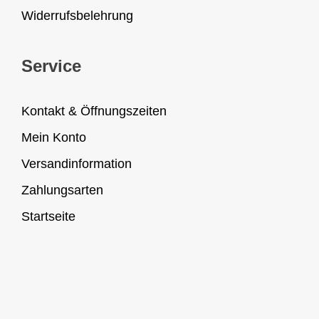
Widerrufsbelehrung
Service
Kontakt & Öffnungszeiten
Mein Konto
Versandinformation
Zahlungsarten
Startseite