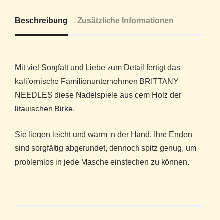
Beschreibung
Zusätzliche Informationen
Mit viel Sorgfalt und Liebe zum Detail fertigt das
kalifornische Familienunternehmen BRITTANY
NEEDLES diese Nadelspiele aus dem Holz der
litauischen Birke.
Sie liegen leicht und warm in der Hand. Ihre Enden
sind sorgfältig abgerundet, dennoch spitz genug, um
problemlos in jede Masche einstechen zu können.