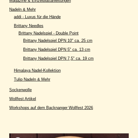
Magazine & Einzelblattanleitungen
Nadeln & Mehr
addi - Luxus für die Hände
Brittany Needles
Brittany Nadelspiel - Double Point
Brittany Nadelspiel DPN 10" ca. 25 cm
Brittany Nadelspiel DPN 5" ca. 13 cm
Brittany Nadelspiel DPN 7,5" ca. 19 cm
Himalaya Nadel-Kollektion
Tulip Nadeln & Mehr
Sockenwolle
Wollfest Artikel
Workshops auf dem Backnanger Wollfest 2026