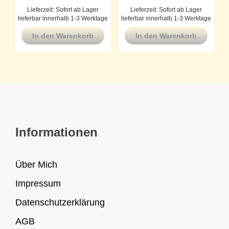
Lieferzeit:
Sofort ab Lager
Lieferzeit:
Sofort ab Lager
lieferbar innerhalb 1-3 Werktage
lieferbar innerhalb 1-3 Werktage
In den Warenkorb
In den Warenkorb
Informationen
Über Mich
Impressum
Datenschutzerklärung
AGB