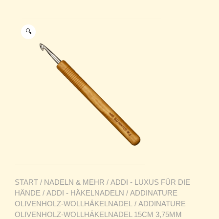
🔍
START
/
NADELN & MEHR
/
ADDI - LUXUS FÜR DIE
HÄNDE
/
ADDI - HÄKELNADELN
/
ADDINATURE
OLIVENHOLZ-WOLLHÄKELNADEL
/ ADDINATURE
OLIVENHOLZ-WOLLHÄKELNADEL 15CM 3,75MM