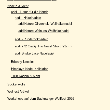
Nadeln & Mehr
addi - Luxus für die Hände
addi - Häkelnadeln
addiNature Olivenholz-Wollhäkelnadel
addiNature Walnuss Wollhäkelnadel
addi - Rundstricknadeln
addi 772 CraSy Trio Novel Short (22cm)
addi Snake Lace Nadelspiel
Brittany Needles
Himalaya Nadel-Kollektion
Tulip Nadeln & Mehr
Sockenwolle
Wollfest Artikel
Workshops auf dem Backnanger Wollfest 2026