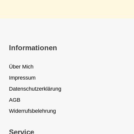
Informationen
Über Mich
Impressum
Datenschutzerklärung
AGB
Widerrufsbelehrung
Service