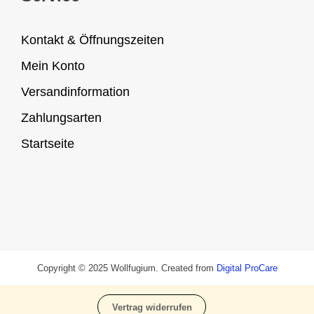
Kontakt & Öffnungszeiten
Mein Konto
Versandinformation
Zahlungsarten
Startseite
Copyright © 2025 Wollfugium. Created from
Digital ProCare
Vertrag widerrufen