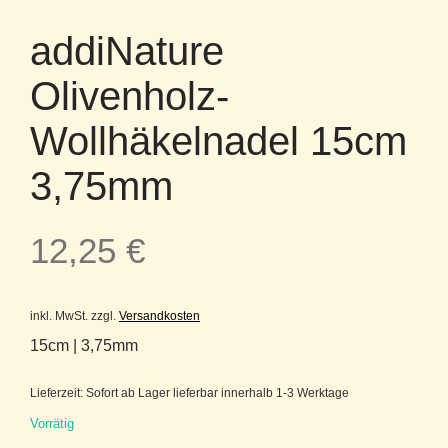
addiNature
Olivenholz-
Wollhäkelnadel 15cm
3,75mm
12,25
€
inkl. MwSt.
zzgl.
Versandkosten
15cm | 3,75mm
Lieferzeit:
Sofort ab Lager lieferbar innerhalb 1-3 Werktage
Vorrätig