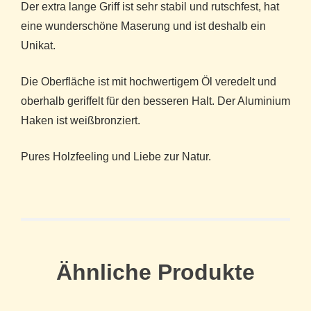
Der extra lange Griff ist sehr stabil und rutschfest, hat
eine wunderschöne Maserung und ist deshalb ein
Unikat.
Die Oberfläche ist mit hochwertigem Öl veredelt und
oberhalb geriffelt für den besseren Halt. Der Aluminium
Haken ist weißbronziert.
Pures Holzfeeling und Liebe zur Natur.
Ähnliche Produkte