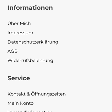
Informationen
Über Mich
Impressum
Datenschutzerklärung
AGB
Widerrufsbelehrung
Service
Kontakt & Öffnungszeiten
Mein Konto