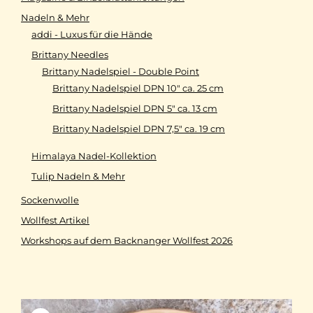
Nadeln & Mehr
addi - Luxus für die Hände
Brittany Needles
Brittany Nadelspiel - Double Point
Brittany Nadelspiel DPN 10" ca. 25 cm
Brittany Nadelspiel DPN 5" ca. 13 cm
Brittany Nadelspiel DPN 7,5" ca. 19 cm
Himalaya Nadel-Kollektion
Tulip Nadeln & Mehr
Sockenwolle
Wollfest Artikel
Workshops auf dem Backnanger Wollfest 2026