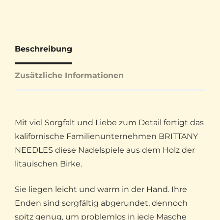
Beschreibung
Zusätzliche Informationen
Mit viel Sorgfalt und Liebe zum Detail fertigt das
kalifornische Familienunternehmen BRITTANY
NEEDLES diese Nadelspiele aus dem Holz der
litauischen Birke.
Sie liegen leicht und warm in der Hand. Ihre
Enden sind sorgfältig abgerundet, dennoch
spitz genug, um problemlos in jede Masche