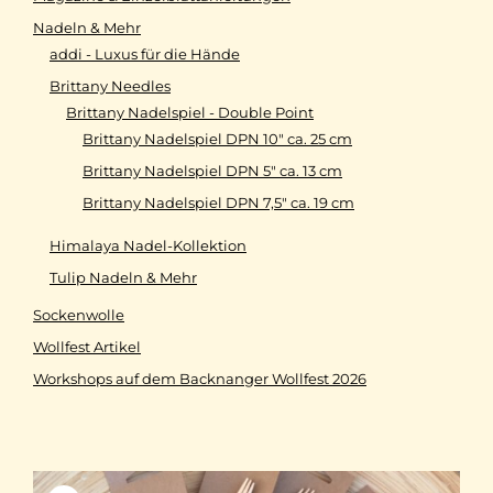
Nadeln & Mehr
addi - Luxus für die Hände
Brittany Needles
Brittany Nadelspiel - Double Point
Brittany Nadelspiel DPN 10" ca. 25 cm
Brittany Nadelspiel DPN 5" ca. 13 cm
Brittany Nadelspiel DPN 7,5" ca. 19 cm
Himalaya Nadel-Kollektion
Tulip Nadeln & Mehr
Sockenwolle
Wollfest Artikel
Workshops auf dem Backnanger Wollfest 2026