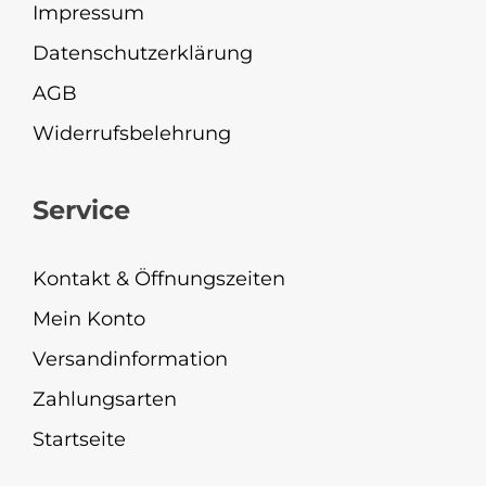
Impressum
Datenschutzerklärung
AGB
Widerrufsbelehrung
Service
Kontakt & Öffnungszeiten
Mein Konto
Versandinformation
Zahlungsarten
Startseite