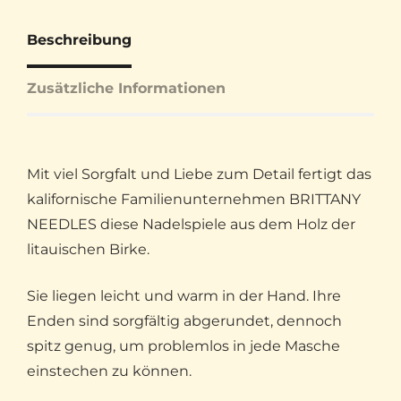
Beschreibung
Zusätzliche Informationen
Mit viel Sorgfalt und Liebe zum Detail fertigt das
kalifornische Familienunternehmen BRITTANY
NEEDLES diese Nadelspiele aus dem Holz der
litauischen Birke.
Sie liegen leicht und warm in der Hand. Ihre
Enden sind sorgfältig abgerundet, dennoch
spitz genug, um problemlos in jede Masche
einstechen zu können.