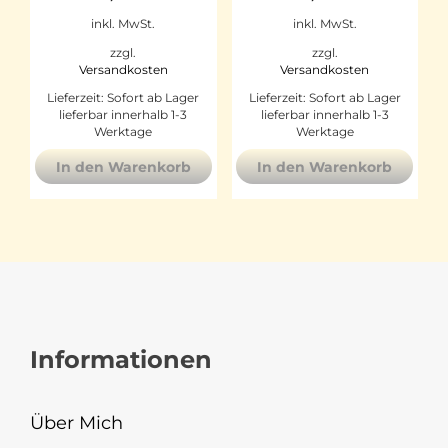
inkl. MwSt.
inkl. MwSt.
zzgl.
zzgl.
Versandkosten
Versandkosten
Lieferzeit:
Sofort ab Lager
Lieferzeit:
Sofort ab Lager
lieferbar innerhalb 1-3
lieferbar innerhalb 1-3
Werktage
Werktage
In den Warenkorb
In den Warenkorb
Informationen
Über Mich