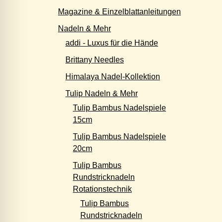
Magazine & Einzelblattanleitungen
Nadeln & Mehr
addi - Luxus für die Hände
Brittany Needles
Himalaya Nadel-Kollektion
Tulip Nadeln & Mehr
Tulip Bambus Nadelspiele
15cm
Tulip Bambus Nadelspiele
20cm
Tulip Bambus
Rundstricknadeln
Rotationstechnik
Tulip Bambus
Rundstricknadeln