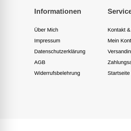
Informationen
Servic
Über Mich
Kontakt &
Impressum
Mein Kon
Datenschutzerklärung
Versandin
AGB
Zahlungsa
Widerrufsbelehrung
Startseite