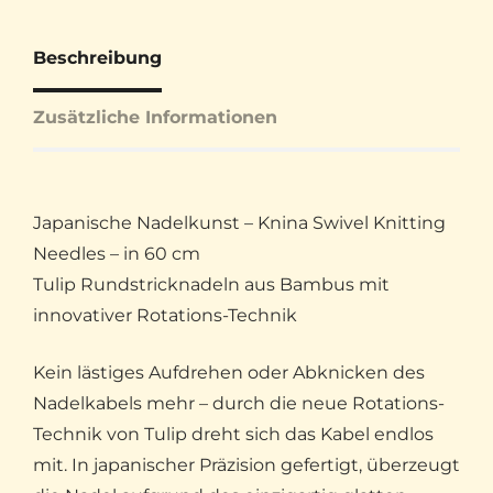
Beschreibung
Zusätzliche Informationen
Japanische Nadelkunst – Knina Swivel Knitting
Needles – in 60 cm
Tulip Rundstricknadeln aus Bambus mit
innovativer Rotations-Technik
Kein lästiges Aufdrehen oder Abknicken des
Nadelkabels mehr – durch die neue Rotations-
Technik von Tulip dreht sich das Kabel endlos
mit. In japanischer Präzision gefertigt, überzeugt