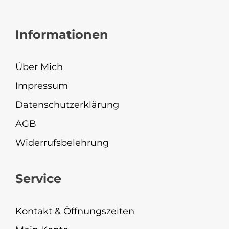
Informationen
Über Mich
Impressum
Datenschutzerklärung
AGB
Widerrufsbelehrung
Service
Kontakt & Öffnungszeiten