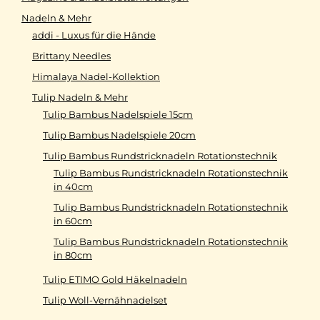
Nadeln & Mehr
addi - Luxus für die Hände
Brittany Needles
Himalaya Nadel-Kollektion
Tulip Nadeln & Mehr
Tulip Bambus Nadelspiele 15cm
Tulip Bambus Nadelspiele 20cm
Tulip Bambus Rundstricknadeln Rotationstechnik
Tulip Bambus Rundstricknadeln Rotationstechnik
in 40cm
Tulip Bambus Rundstricknadeln Rotationstechnik
in 60cm
Tulip Bambus Rundstricknadeln Rotationstechnik
in 80cm
Tulip ETIMO Gold Häkelnadeln
Tulip Woll-Vernähnadelset