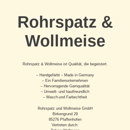
Rohrspatz &
Wollmeise
Rohrspatz & Wollmeise ist Qualität, die begeistert.
– Handgefärbt – Made in Germany
– Ein Familienunternehmen
– Hervorragende Garnqualität
– Umwelt- und hautfreundlich
– Wasch-und Farbechtheit
Rohrspatz und Wollmeise GmbH
Birkengrund 29
85276 Pfaffenhofen
Vertreten durch: