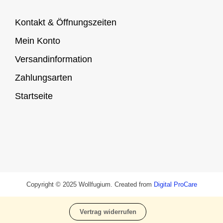
Kontakt & Öffnungszeiten
Mein Konto
Versandinformation
Zahlungsarten
Startseite
Copyright © 2025 Wollfugium. Created from
Digital ProCare
Vertrag widerrufen