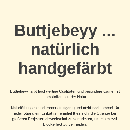
Buttjebeyy ...
natürlich
handgefärbt
Buttjebeyy färbt hochwertige Qualitäten und besondere Garne mit
Farbstoffen aus der Natur.
Naturfärbungen sind immer einzigartig und nicht nachfärbbar! Da
jeder Strang ein Unikat ist, empfiehlt es sich, die Stränge bei
größeren Projekten abwechselnd zu verstricken, um einen evtl.
Blockeffekt zu vermeiden.