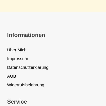
Informationen
Über Mich
Impressum
Datenschutzerklärung
AGB
Widerrufsbelehrung
Service