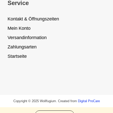
Service
Kontakt & Öffnungszeiten
Mein Konto
Versandinformation
Zahlungsarten
Startseite
Copyright © 2025 Wollfugium. Created from
Digital ProCare