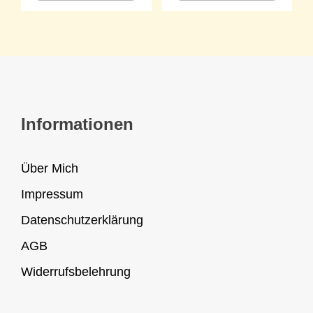
Informationen
Über Mich
Impressum
Datenschutzerklärung
AGB
Widerrufsbelehrung