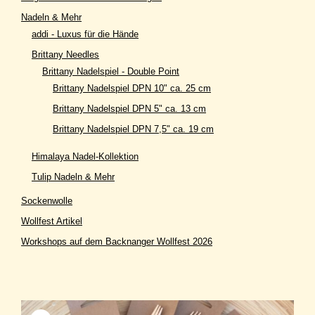
Nadeln & Mehr
addi - Luxus für die Hände
Brittany Needles
Brittany Nadelspiel - Double Point
Brittany Nadelspiel DPN 10" ca. 25 cm
Brittany Nadelspiel DPN 5" ca. 13 cm
Brittany Nadelspiel DPN 7,5" ca. 19 cm
Himalaya Nadel-Kollektion
Tulip Nadeln & Mehr
Sockenwolle
Wollfest Artikel
Workshops auf dem Backnanger Wollfest 2026