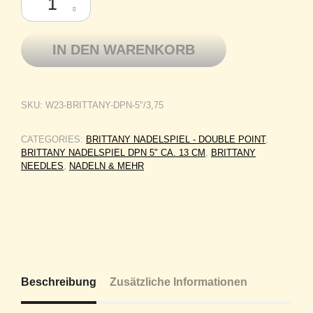
IN DEN WARENKORB
SKU:
W23-BRITTANY-DPN-5"/3,75
CATEGORIES:
BRITTANY NADELSPIEL - DOUBLE POINT
,
BRITTANY NADELSPIEL DPN 5" CA. 13 CM
,
BRITTANY
NEEDLES
,
NADELN & MEHR
Beschreibung
Zusätzliche Informationen