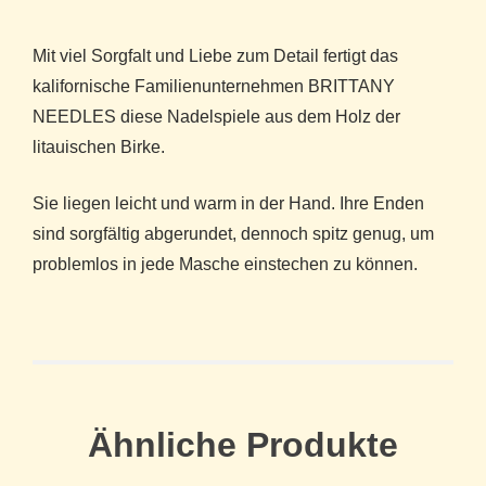
Mit viel Sorgfalt und Liebe zum Detail fertigt das
kalifornische Familienunternehmen BRITTANY
NEEDLES diese Nadelspiele aus dem Holz der
litauischen Birke.
Sie liegen leicht und warm in der Hand. Ihre Enden
sind sorgfältig abgerundet, dennoch spitz genug, um
problemlos in jede Masche einstechen zu können.
Ähnliche Produkte