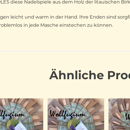
ES diese Nadelspiele aus dem Holz der litauischen Birk
iegen leicht und warm in der Hand. Ihre Enden sind sorg
oblemlos in jede Masche einstechen zu können.
Ähnliche Pro