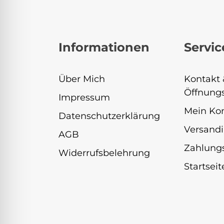
Informationen
Servic
Über Mich
Kontakt 
Öffnungs
Impressum
Mein Ko
Datenschutzerklärung
Versandi
AGB
Zahlung
Widerrufsbelehrung
Startseit